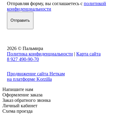
Отправляя форму, вы соглашаетесь с
политикой
конфиденциальности
2026 © Пальмира
Политика конфиденциальности
|
Карта сайта
8 927 490-90-70
Продвижение сайта Неткам
на платформе Korzilla
Напишите нам
Оформление заказа
Заказ обратного звонка
Личный кабинет
Схема проезда