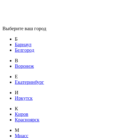
Выберите ваш город
Б
Барнаул
Белгород
В
Воронеж
Е
Екатеринбург
И
Иркутск
К
Киров
Красноярск
М
Миасс