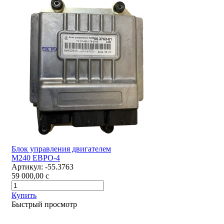
Блок управления двигателем
М240 ЕВРО-4
Артикул:
-55.3763
59 000,00
c
Купить
Быстрый просмотр