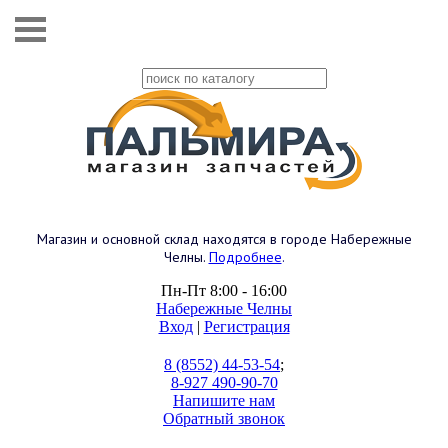
Магазин и основной склад находятся в городе Набережные
Челны.
Подробнее
.
Пн-Пт 8:00 - 16:00
Набережные Челны
Вход
|
Регистрация
8 (8552) 44-53-54
;
8-927 490-90-70
Напишите нам
Обратный звонок