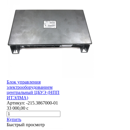
Блок управления
электрооборудованием
центральный ЦБУЭ (НПП
ИТЭЛМА)
Артикул:
-215.3867000-01
33 000,00
c
Купить
Быстрый просмотр