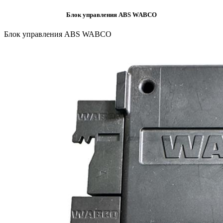
Блок управления АBS WABCO
Блок управления АBS WABCO