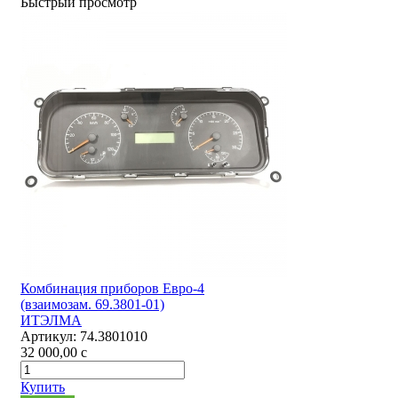
Быстрый просмотр
Комбинация приборов Евро-4
(взаимозам. 69.3801-01)
ИТЭЛМА
Артикул:
74.3801010
32 000,00
c
Купить