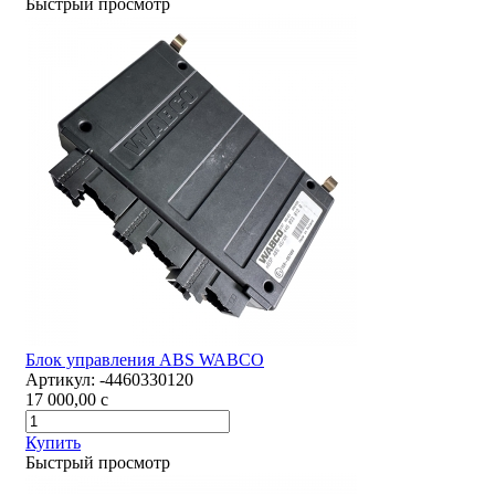
Быстрый просмотр
Блок управления АBS WABCO
Артикул:
-4460330120
17 000,00
c
Купить
Быстрый просмотр