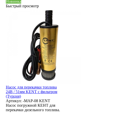
Новинка
Быстрый просмотр
Насос для перекачки топлива
24В / 51мм KENT с фильтром
(Турция)
Артикул:
-MAP-08 KENT
Насос погружной КЕНТ для
перекачки дизельного топлива.