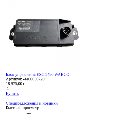
Блок управления ESC 5490 WABCO
Артикул:
-4460650720
18 975,00
c
Купить
Спецпредложения и новинки
Быстрый просмотр