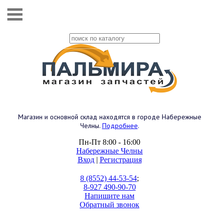
Магазин и основной склад находятся в городе Набережные
Челны.
Подробнее
.
Пн-Пт 8:00 - 16:00
Набережные Челны
Вход
|
Регистрация
8 (8552) 44-53-54
;
8-927 490-90-70
Напишите нам
Обратный звонок