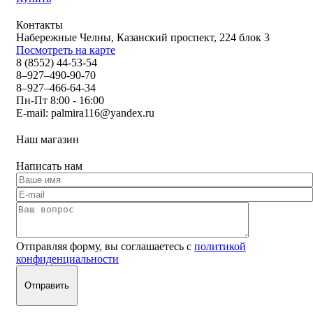
Контакты
Набережные Челны, Казанский проспект, 224 блок 3
Посмотреть на карте
8 (8552) 44-53-54
8–927–490-90-70
8–927–466-64-34
Пн-Пт 8:00 - 16:00
E-mail:
palmira116@yandex.ru
Наш магазин
Написать нам
Отправляя форму, вы соглашаетесь с
политикой
конфиденциальности