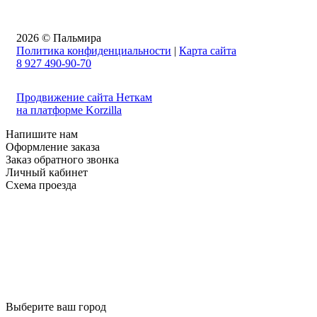
2026 © Пальмира
Политика конфиденциальности
|
Карта сайта
8 927 490-90-70
Продвижение сайта Неткам
на платформе Korzilla
Напишите нам
Оформление заказа
Заказ обратного звонка
Личный кабинет
Схема проезда
Выберите ваш город