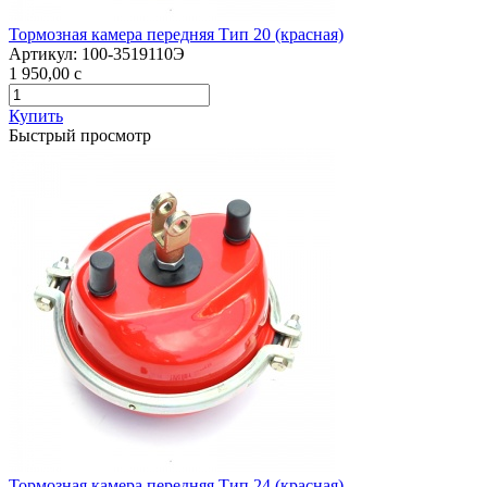
Тормозная камера передняя Тип 20 (красная)
Артикул:
100-3519110Э
1 950,00
c
Купить
Быстрый просмотр
Тормозная камера передняя Тип 24 (красная)