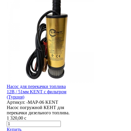
Насос для перекачки топлива
12В / 51мм KENT с фильтром
(Турция)
Артикул:
-MAP-06 KENT
Насос погружной КЕНТ для
перекачки дизельного топлива.
1 320,00
c
Купить