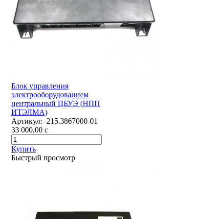
Блок управления
электрооборудованием
центральный ЦБУЭ (НПП
ИТЭЛМА)
Артикул:
-215.3867000-01
33 000,00
c
Купить
Быстрый просмотр