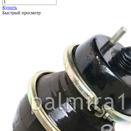
Купить
Быстрый просмотр