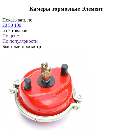
Камеры тормозные Элемент
Показывать по:
20
50
100
из 7 товаров
По цене
По популярности
Быстрый просмотр