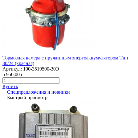
Тормозная камера с пружинным энергоаккумулятором Тип
30/24 (красная)
Артикул:
100-3519500-30Э
5 950,00
c
Купить
Спецпредложения и новинки
Быстрый просмотр