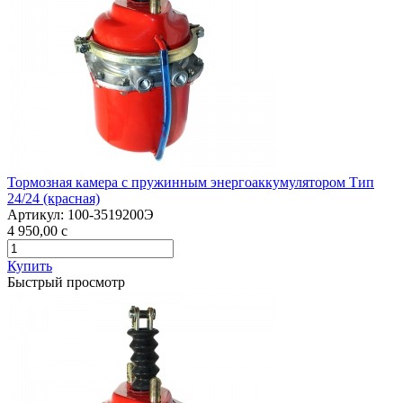
Тормозная камера с пружинным энергоаккумулятором Тип
24/24 (красная)
Артикул:
100-3519200Э
4 950,00
c
Купить
Быстрый просмотр