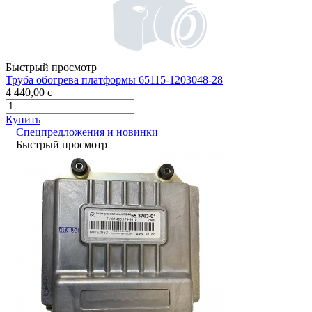
Быстрый просмотр
Труба обогрева платформы 65115-1203048-28
4 440,00
c
Купить
Спецпредложения и новинки
Быстрый просмотр