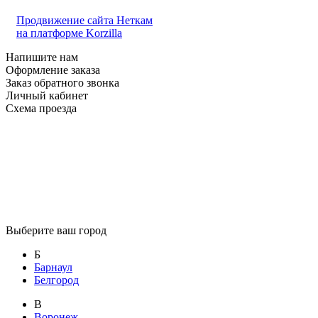
Продвижение сайта Неткам
на платформе Korzilla
Напишите нам
Оформление заказа
Заказ обратного звонка
Личный кабинет
Схема проезда
Выберите ваш город
Б
Барнаул
Белгород
В
Воронеж