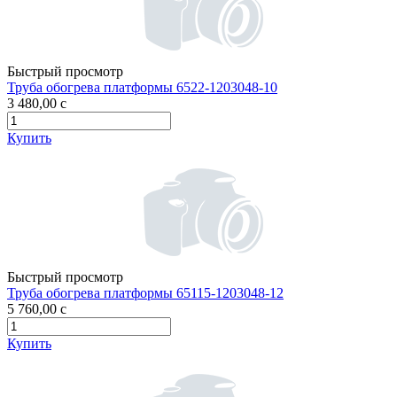
Быстрый просмотр
Труба обогрева платформы 6522-1203048-10
3 480,00
c
Купить
Быстрый просмотр
Труба обогрева платформы 65115-1203048-12
5 760,00
c
Купить