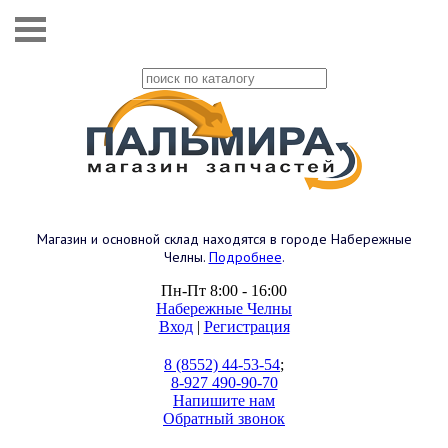
Магазин и основной склад находятся в городе Набережные
Челны.
Подробнее
.
Пн-Пт 8:00 - 16:00
Набережные Челны
Вход
|
Регистрация
8 (8552) 44-53-54
;
8-927 490-90-70
Напишите нам
Обратный звонок