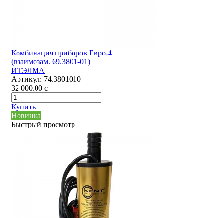
Комбинация приборов Евро-4
(взаимозам. 69.3801-01)
ИТЭЛМА
Артикул:
74.3801010
32 000,00
c
Купить
Новинка
Быстрый просмотр