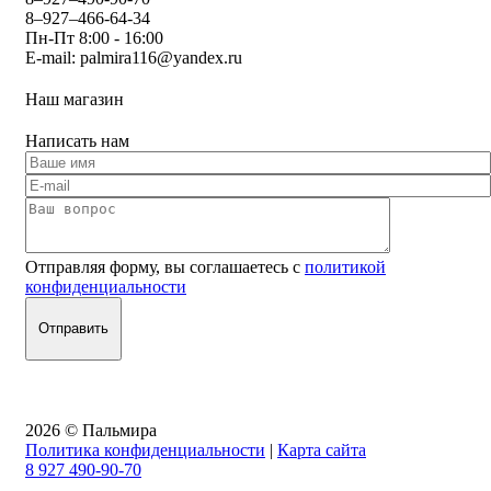
8–927–466-64-34
Пн-Пт 8:00 - 16:00
E-mail:
palmira116@yandex.ru
Наш магазин
Написать нам
Отправляя форму, вы соглашаетесь с
политикой
конфиденциальности
2026 © Пальмира
Политика конфиденциальности
|
Карта сайта
8 927 490-90-70