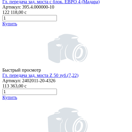
Гл. передача зад. моста с блок. ЕВРО 4 (Мадара)
Артикул:
395.4.000000-10
122 118,00
c
Купить
Быстрый просмотр
Гл. передача зад. моста Z 50 зуб.(7,22)
Артикул:
2402011-20-4326
113 363,00
c
Купить