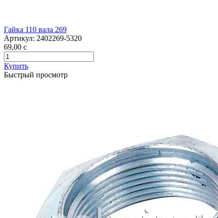
Гайка 110 вала 269
Артикул:
2402269-5320
69,00
c
Купить
Быстрый просмотр