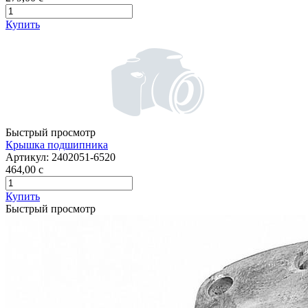
Купить
Быстрый просмотр
Крышка подшипника
Артикул:
2402051-6520
464,00
c
Купить
Быстрый просмотр