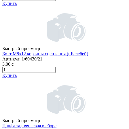
Купить
Быстрый просмотр
Болт М8х12 корзины сцепления (г.Белебей)
Артикул:
1/60430/21
3,00
c
Купить
Быстрый просмотр
Цапфа задняя левая в сборе