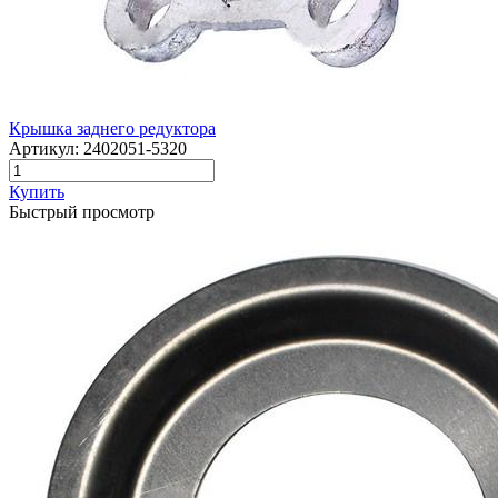
Крышка заднего редуктора
Артикул:
2402051-5320
Купить
Быстрый просмотр