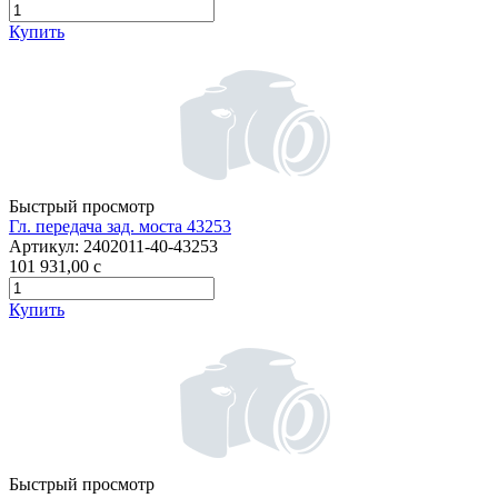
Купить
Быстрый просмотр
Гл. передача зад. моста 43253
Артикул:
2402011-40-43253
101 931,00
c
Купить
Быстрый просмотр