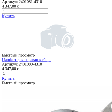
Артикул:
2401081-4310
4 347,00
c
Купить
Быстрый просмотр
Цапфа задняя правая в сборе
Артикул:
2401080-4310
4 347,00
c
Купить
Быстрый просмотр