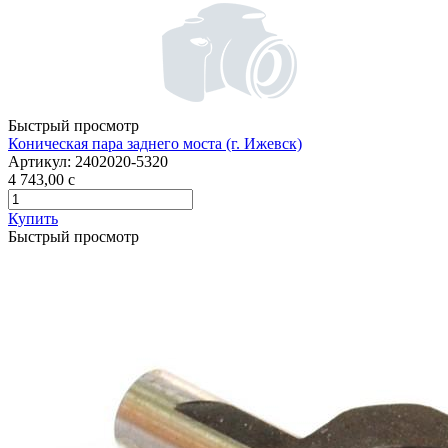
Быстрый просмотр
Коническая пара заднего моста (г. Ижевск)
Артикул:
2402020-5320
4 743,00
c
Купить
Быстрый просмотр