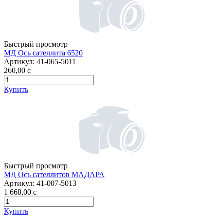
Быстрый просмотр
МД Ось сателлита 6520
Артикул:
41-065-5011
260,00
c
Купить
Быстрый просмотр
МД Ось сателлитов МАДАРА
Артикул:
41-007-5013
1 668,00
c
Купить