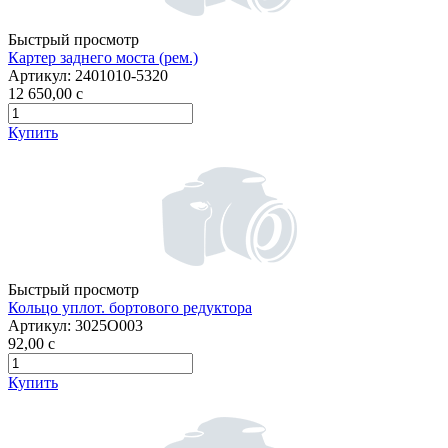
Быстрый просмотр
Картер заднего моста (рем.)
Артикул:
2401010-5320
12 650,00
c
Купить
Быстрый просмотр
Кольцо уплот. бортового редуктора
Артикул:
3025О003
92,00
c
Купить