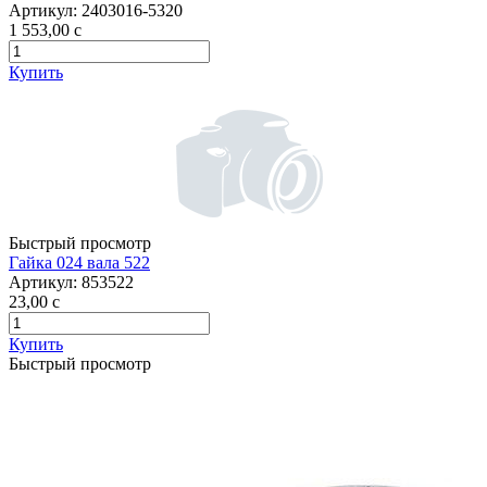
Артикул:
2403016-5320
1 553,00
c
Купить
Быстрый просмотр
Гайка 024 вала 522
Артикул:
853522
23,00
c
Купить
Быстрый просмотр