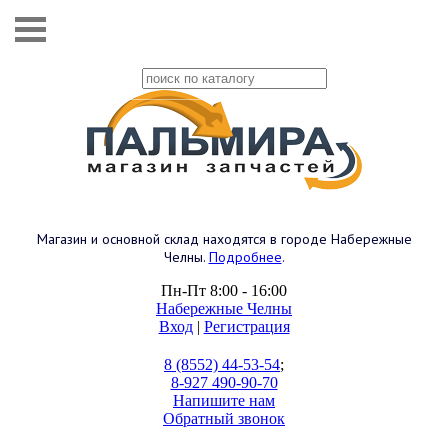
Магазин и основной склад находятся в городе Набережные
Челны.
Подробнее
.
Пн-Пт 8:00 - 16:00
Набережные Челны
Вход
|
Регистрация
8 (8552) 44-53-54
;
8-927 490-90-70
Напишите нам
Обратный звонок