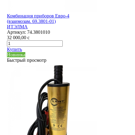
Комбинация приборов Евро-4
(взаимозам. 69.3801-01)
ИТЭЛМА
Артикул:
74.3801010
32 000,00
c
Купить
Новинка
Быстрый просмотр