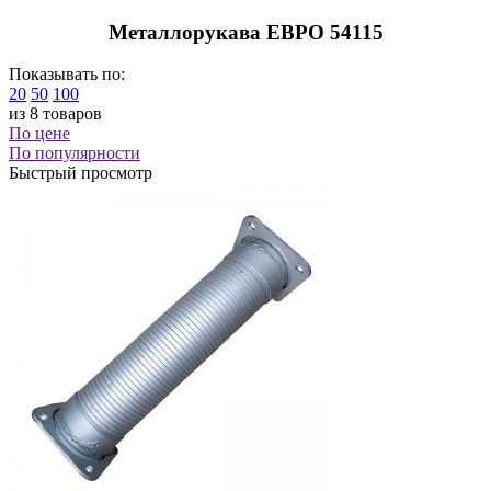
Металлорукава ЕВРО 54115
Показывать по:
20
50
100
из 8 товаров
По цене
По популярности
Быстрый просмотр