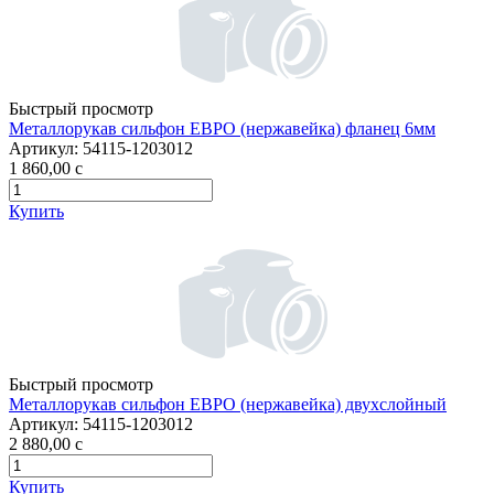
Быстрый просмотр
Металлорукав сильфон ЕВРО (нержавейка) фланец 6мм
Артикул:
54115-1203012
1 860,00
c
Купить
Быстрый просмотр
Металлорукав сильфон ЕВРО (нержавейка) двухслойный
Артикул:
54115-1203012
2 880,00
c
Купить