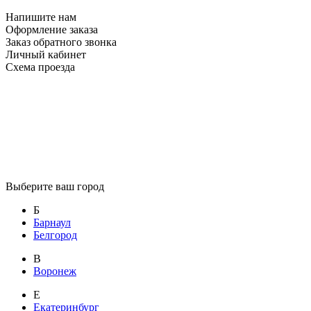
Напишите нам
Оформление заказа
Заказ обратного звонка
Личный кабинет
Схема проезда
Выберите ваш город
Б
Барнаул
Белгород
В
Воронеж
Е
Екатеринбург