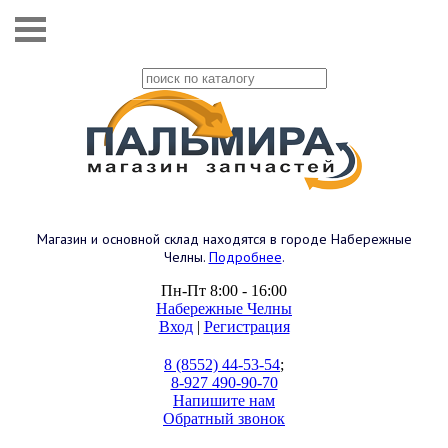
Магазин и основной склад находятся в городе Набережные
Челны.
Подробнее
.
Пн-Пт 8:00 - 16:00
Набережные Челны
Вход
|
Регистрация
8 (8552) 44-53-54
;
8-927 490-90-70
Напишите нам
Обратный звонок