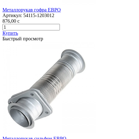
Металлорукав гофра ЕВРО
Артикул:
54115-1203012
876,00
c
Купить
Быстрый просмотр
Металлорукав сильфон ЕВРО