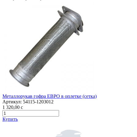
Металлорукав гофра ЕВРО в оплетке (сетка)
Артикул:
54115-1203012
1 320,00
c
Купить