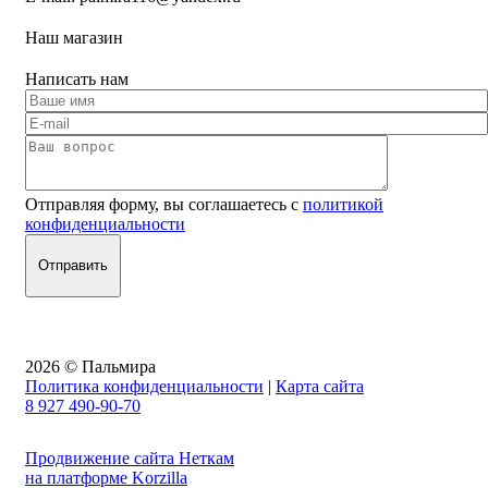
Наш магазин
Написать нам
Отправляя форму, вы соглашаетесь с
политикой
конфиденциальности
2026 © Пальмира
Политика конфиденциальности
|
Карта сайта
8 927 490-90-70
Продвижение сайта Неткам
на платформе Korzilla