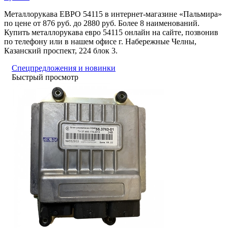
Металлорукава ЕВРО 54115 в интернет-магазине «Пальмира»
по цене от 876 руб. до 2880 руб. Более 8 наименований.
Купить металлорукава евро 54115 онлайн на сайте, позвонив
по телефону или в нашем офисе г. Набережные Челны,
Казанский проспект, 224 блок 3.
Спецпредложения и новинки
Быстрый просмотр