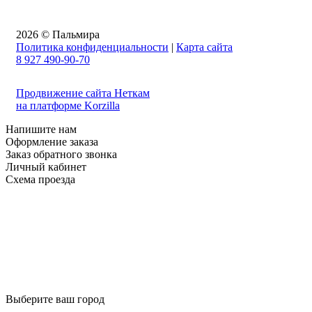
2026 © Пальмира
Политика конфиденциальности
|
Карта сайта
8 927 490-90-70
Продвижение сайта Неткам
на платформе Korzilla
Напишите нам
Оформление заказа
Заказ обратного звонка
Личный кабинет
Схема проезда
Выберите ваш город