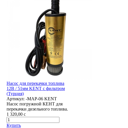
Насос для перекачки топлива
12В / 51мм KENT с фильтром
(Турция)
Артикул:
-MAP-06 KENT
Насос погружной КЕНТ для
перекачки дизельного топлива.
1 320,00
c
Купить