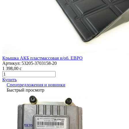
Крышка АКБ пластмассовая н/об. ЕВРО
Артикул:
53205-3703158-20
1 398,00
c
Купить
Спецпредложения и новинки
Быстрый просмотр