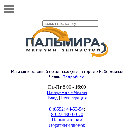
Магазин и основной склад находятся в городе Набережные
Челны.
Подробнее
.
Пн-Пт 8:00 - 16:00
Набережные Челны
Вход
|
Регистрация
8 (8552) 44-53-54
;
8-927 490-90-70
Напишите нам
Обратный звонок