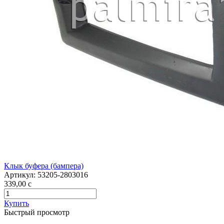
Клык буфера (бампера)
Артикул:
53205-2803016
339,00
c
Купить
Быстрый просмотр