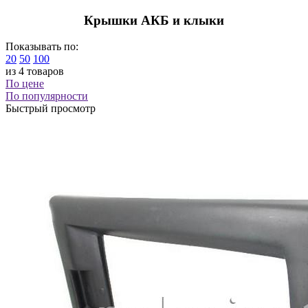
Крышки АКБ и клыки
Показывать по:
20
50
100
из 4 товаров
По цене
По популярности
Быстрый просмотр