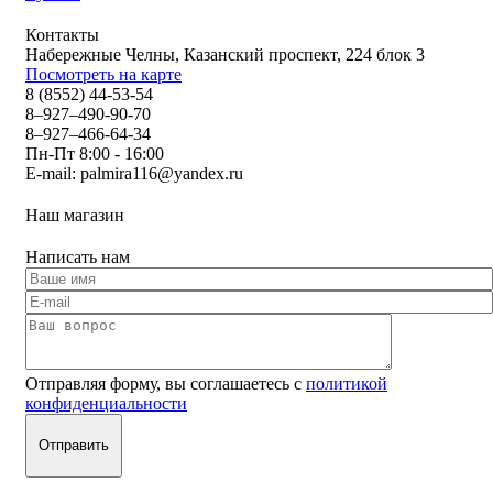
Контакты
Набережные Челны, Казанский проспект, 224 блок 3
Посмотреть на карте
8 (8552) 44-53-54
8–927–490-90-70
8–927–466-64-34
Пн-Пт 8:00 - 16:00
E-mail:
palmira116@yandex.ru
Наш магазин
Написать нам
Отправляя форму, вы соглашаетесь с
политикой
конфиденциальности