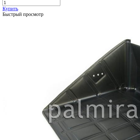
Купить
Быстрый просмотр