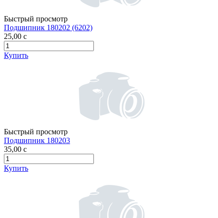
Быстрый просмотр
Подшипник 180202 (6202)
25,00
c
Купить
Быстрый просмотр
Подшипник 180203
35,00
c
Купить