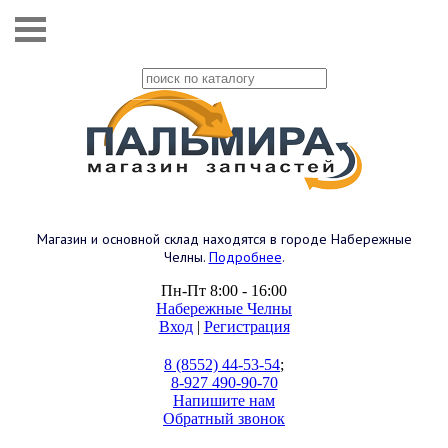
Магазин и основной склад находятся в городе Набережные
Челны.
Подробнее
.
Пн-Пт 8:00 - 16:00
Набережные Челны
Вход
|
Регистрация
8 (8552) 44-53-54
;
8-927 490-90-70
Напишите нам
Обратный звонок