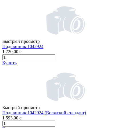
Быстрый просмотр
Подшипник 1042924
1 720,00
c
Купить
Быстрый просмотр
Подшипник 1042924 (Волжский стандарт)
1 593,00
c