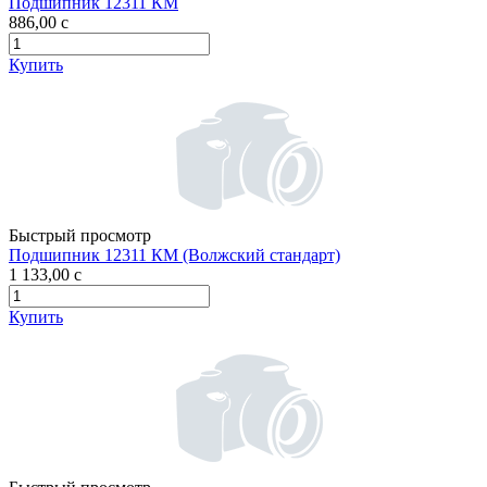
Подшипник 12311 КМ
886,00
c
Купить
Быстрый просмотр
Подшипник 12311 КМ (Волжский стандарт)
1 133,00
c
Купить