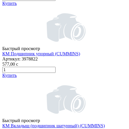
Купить
Быстрый просмотр
КМ Подшипник упорный (CUMMINS)
Артикул:
3978822
577,00
c
Купить
Быстрый просмотр
КМ Вкладыш (подшипник шатунный) (CUMMINS)