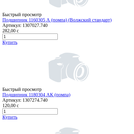
Быстрый просмотр
Подшипник 1160305 А (помпа) (Волжский стандарт)
Артикул:
1307027.740
282,00
c
Купить
Быстрый просмотр
Подшипник 1180304 АК (помпа)
Артикул:
1307274.740
120,00
c
Купить