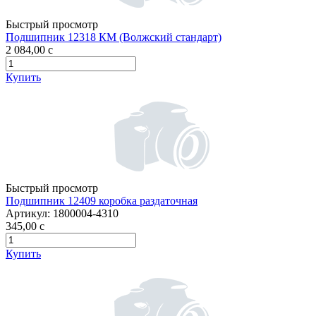
Быстрый просмотр
Подшипник 12318 КМ (Волжский стандарт)
2 084,00
c
Купить
Быстрый просмотр
Подшипник 12409 коробка раздаточная
Артикул:
1800004-4310
345,00
c
Купить