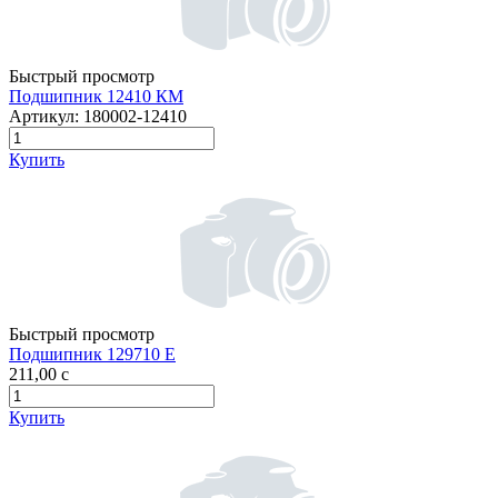
Быстрый просмотр
Подшипник 12410 КМ
Артикул:
180002-12410
Купить
Быстрый просмотр
Подшипник 129710 Е
211,00
c
Купить