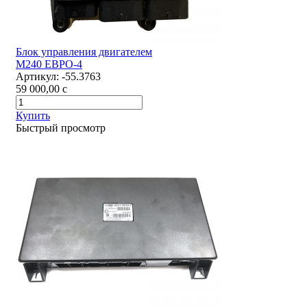
Блок управления двигателем
М240 ЕВРО-4
Артикул:
-55.3763
59 000,00
c
Купить
Быстрый просмотр