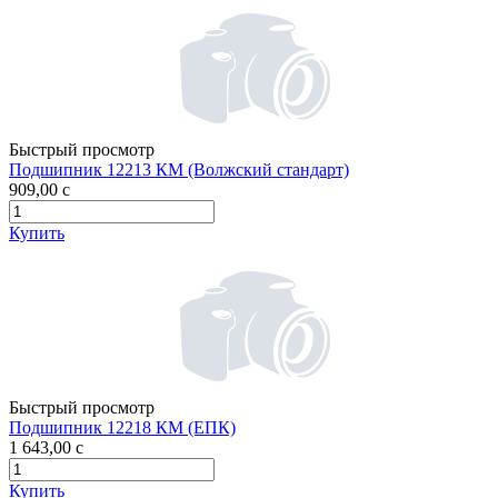
Быстрый просмотр
Подшипник 12213 КМ (Волжский стандарт)
909,00
c
Купить
Быстрый просмотр
Подшипник 12218 КМ (ЕПК)
1 643,00
c
Купить