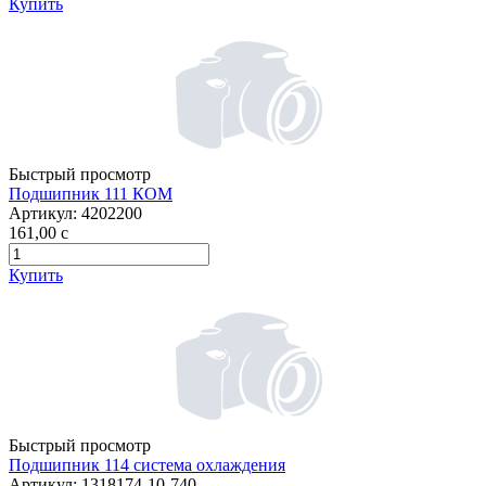
Купить
Быстрый просмотр
Подшипник 111 КОМ
Артикул:
4202200
161,00
c
Купить
Быстрый просмотр
Подшипник 114 система охлаждения
Артикул:
1318174-10-740