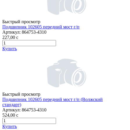
Быстрый просмотр
Подшипник 102605 передний мост г/п
Артикул:
864753-4310
227,00
c
Купить
Быстрый просмотр
Подшипник 102605 передний мост г/п (Волжский
стандарт)
Артикул:
864753-4310
524,00
c
Купить