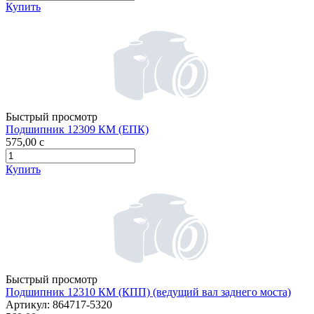
Купить
Быстрый просмотр
Подшипник 12309 КМ (ЕПК)
575,00
c
Купить
Быстрый просмотр
Подшипник 12310 КМ (КПП) (ведущий вал заднего моста)
Артикул:
864717-5320