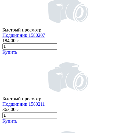
Быстрый просмотр
Подшипник 1580207
184,00
c
Купить
Быстрый просмотр
Подшипник 1580211
363,00
c
Купить