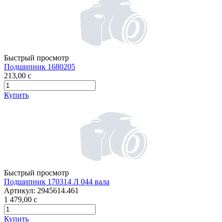
Быстрый просмотр
Подшипник 1680205
213,00
c
Купить
Быстрый просмотр
Подшипник 170314 Л 044 вала
Артикул:
2945614.461
1 479,00
c
Купить