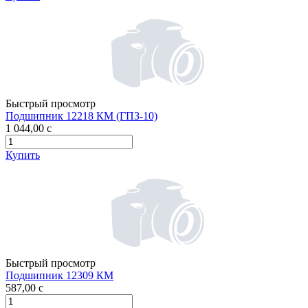
Быстрый просмотр
Подшипник 12218 КМ (ГПЗ-10)
1 044,00
c
Купить
Быстрый просмотр
Подшипник 12309 КМ
587,00
c