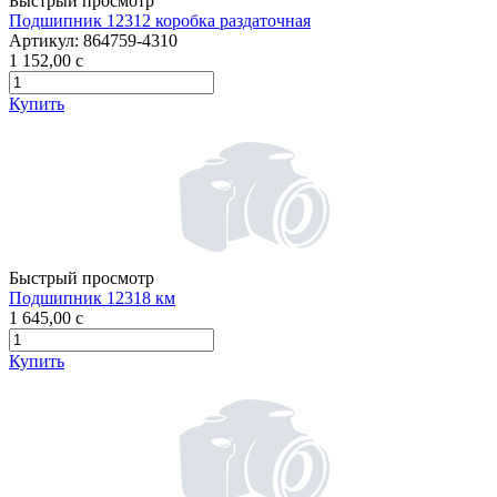
Быстрый просмотр
Подшипник 12312 коробка раздаточная
Артикул:
864759-4310
1 152,00
c
Купить
Быстрый просмотр
Подшипник 12318 км
1 645,00
c
Купить