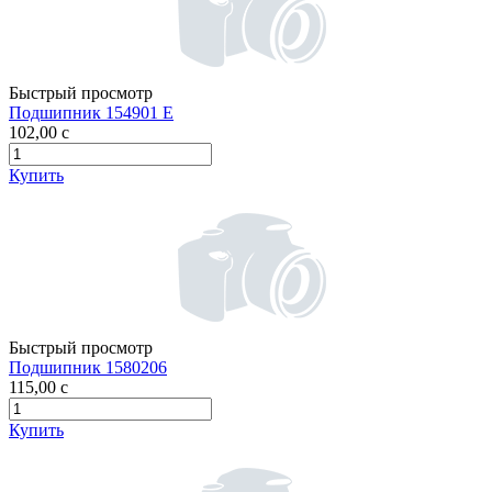
Быстрый просмотр
Подшипник 154901 Е
102,00
c
Купить
Быстрый просмотр
Подшипник 1580206
115,00
c
Купить