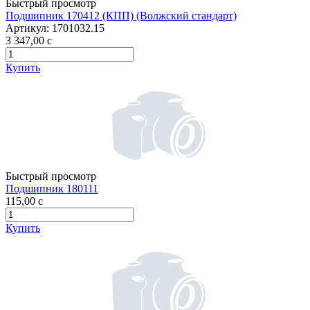
Быстрый просмотр
Подшипник 170412 (КПП) (Волжский стандарт)
Артикул:
1701032.15
3 347,00
c
Купить
Быстрый просмотр
Подшипник 180111
115,00
c
Купить