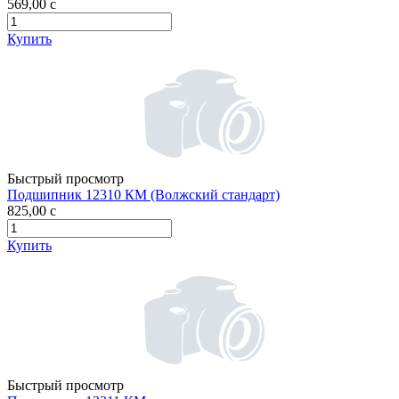
569,00
c
Купить
Быстрый просмотр
Подшипник 12310 КМ (Волжский стандарт)
825,00
c
Купить
Быстрый просмотр