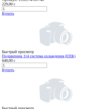
229,00
c
Купить
Быстрый просмотр
Подшипник 114 система охлаждения (ЕПК)
640,00
c
Купить
Быстрый просмотр