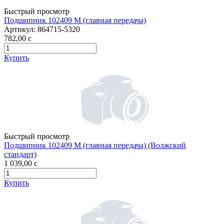
Быстрый просмотр
Подшипник 102409 М (главная передача)
Артикул:
864715-5320
782,00
c
Купить
Быстрый просмотр
Подшипник 102409 М (главная передача) (Волжский
стандарт)
1 039,00
c
Купить