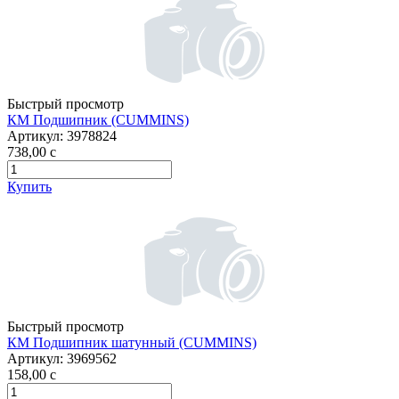
Быстрый просмотр
КМ Подшипник (CUMMINS)
Артикул:
3978824
738,00
c
Купить
Быстрый просмотр
КМ Подшипник шатунный (CUMMINS)
Артикул:
3969562
158,00
c