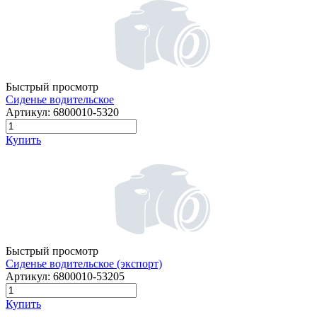
Быстрый просмотр
Сиденье водительское
Артикул:
6800010-5320
Купить
Быстрый просмотр
Сиденье водительское (экспорт)
Артикул:
6800010-53205
Купить