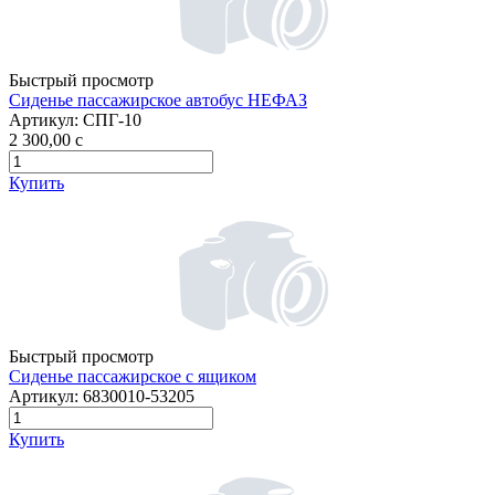
Быстрый просмотр
Сиденье пассажирское автобус НЕФАЗ
Артикул:
СПГ-10
2 300,00
c
Купить
Быстрый просмотр
Сиденье пассажирское с ящиком
Артикул:
6830010-53205
Купить