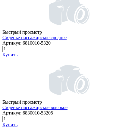
Быстрый просмотр
Сиденье пассажирское среднее
Артикул:
6810010-5320
Купить
Быстрый просмотр
Сиденье пассажирское высокое
Артикул:
6830010-53205
Купить