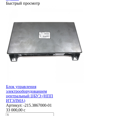
Быстрый просмотр
Блок управления
электрооборудованием
центральный ЦБУЭ (НПП
ИТЭЛМА)
Артикул:
-215.3867000-01
33 000,00
c