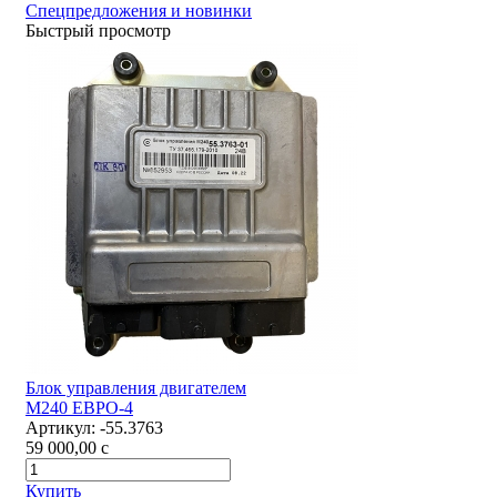
Спецпредложения и новинки
Быстрый просмотр
Блок управления двигателем
М240 ЕВРО-4
Артикул:
-55.3763
59 000,00
c
Купить