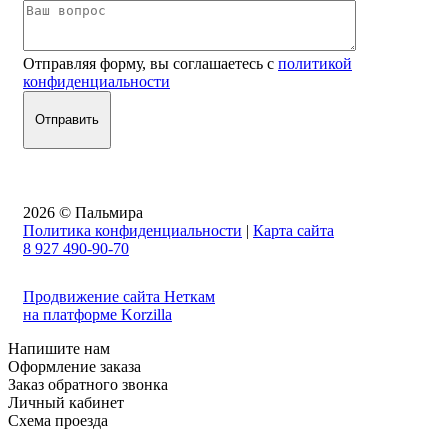
Отправляя форму, вы соглашаетесь с
политикой
конфиденциальности
2026 © Пальмира
Политика конфиденциальности
|
Карта сайта
8 927 490-90-70
Продвижение сайта Неткам
на платформе Korzilla
Напишите нам
Оформление заказа
Заказ обратного звонка
Личный кабинет
Схема проезда