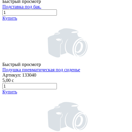
Быстрый просмотр
Подставка под бак.
Купить
Быстрый просмотр
Подушка пневматическая под сиденье
Артикул:
133040
5,00
c
Купить