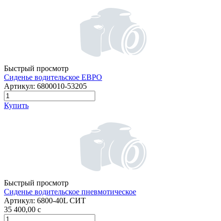
Быстрый просмотр
Сиденье водительское ЕВРО
Артикул:
6800010-53205
Купить
Быстрый просмотр
Сиденье водительское пневмотическое
Артикул:
6800-40L СИТ
35 400,00
c