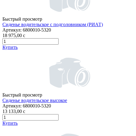
Быстрый просмотр
Сиденье водительское с подголовником (РИАТ)
Артикул:
6800010-5320
18 975,00
c
Купить
Быстрый просмотр
Сиденье водительское высокое
Артикул:
6800010-5320
13 133,00
c
Купить