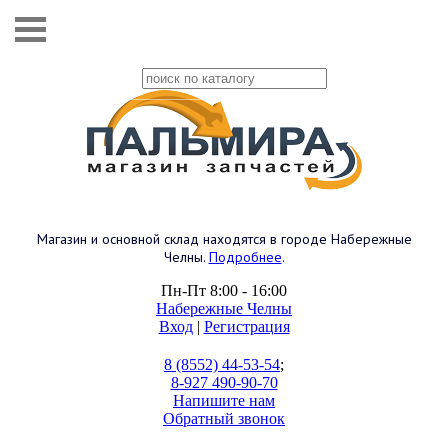
Магазин и основной склад находятся в городе Набережные
Челны.
Подробнее
.
Пн-Пт 8:00 - 16:00
Набережные Челны
Вход
|
Регистрация
8 (8552) 44-53-54
;
8-927 490-90-70
Напишите нам
Обратный звонок