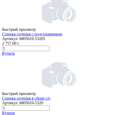
Быстрый просмотр
Спинка сиденья с подголовником
Артикул:
6805010-53205
2 757,00
c
Купить
Быстрый просмотр
Спинка сиденья в сборе с/о
Артикул:
6805010-5320
Купить