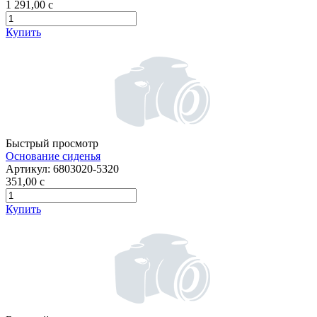
1 291,00
c
Купить
Быстрый просмотр
Основание сиденья
Артикул:
6803020-5320
351,00
c
Купить