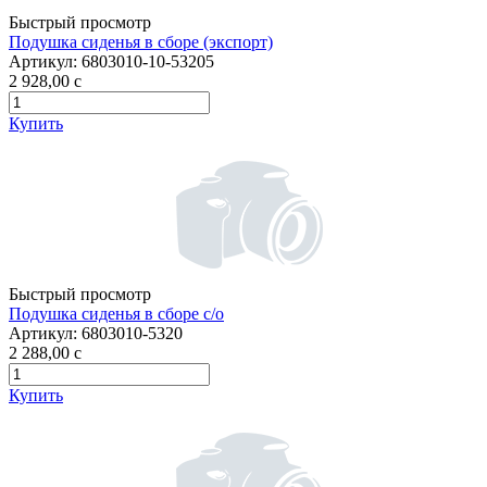
Быстрый просмотр
Подушка сиденья в сборе (экспорт)
Артикул:
6803010-10-53205
2 928,00
c
Купить
Быстрый просмотр
Подушка сиденья в сборе с/о
Артикул:
6803010-5320
2 288,00
c
Купить