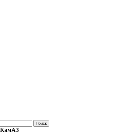
 КамАЗ