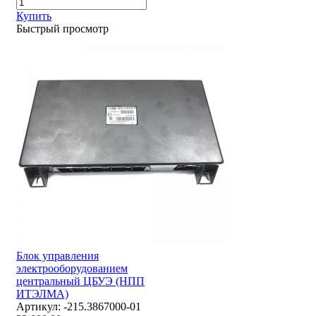
Купить
Быстрый просмотр
Блок управления
электрооборудованием
центральный ЦБУЭ (НПП
ИТЭЛМА)
Артикул:
-215.3867000-01