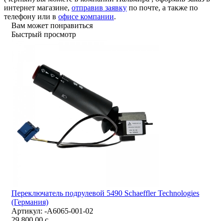
интернет магазине,
отправив заявку
по почте, а также по
телефону или в
офисе компании
.
Вам может понравиться
Быстрый просмотр
Переключатель подрулевой 5490 Schaeffler Technologies
(Германия)
Артикул:
-A6065-001-02
29 800,00
c