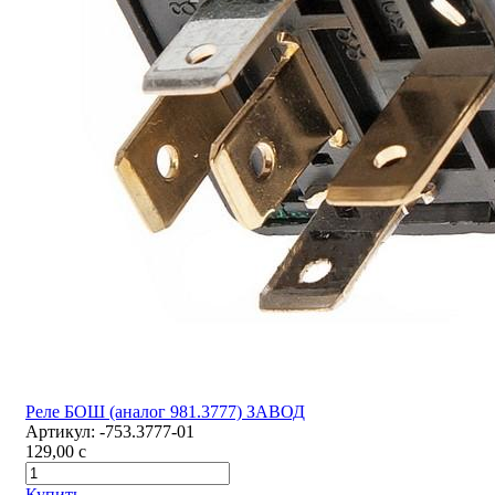
Реле БОШ (аналог 981.3777) ЗАВОД
Артикул:
-753.3777-01
129,00
c
Купить