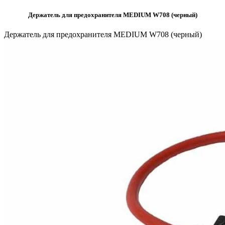
Держатель для предохранителя MEDIUM W708 (черный)
Держатель для предохранителя MEDIUM W708 (черный)