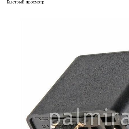
Быстрый просмотр