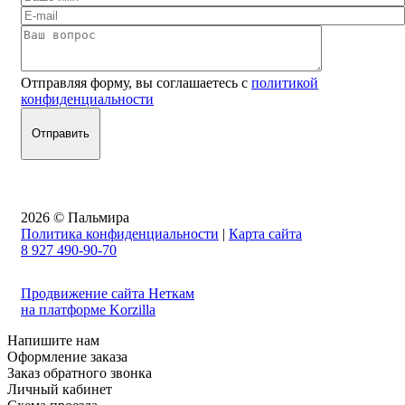
Отправляя форму, вы соглашаетесь с
политикой
конфиденциальности
2026 © Пальмира
Политика конфиденциальности
|
Карта сайта
8 927 490-90-70
Продвижение сайта Неткам
на платформе Korzilla
Напишите нам
Оформление заказа
Заказ обратного звонка
Личный кабинет