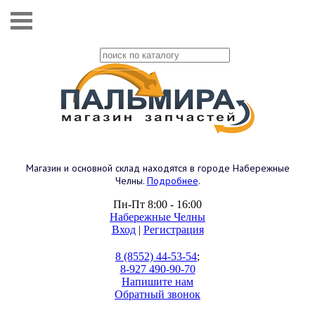
Магазин и основной склад находятся в городе Набережные
Челны.
Подробнее
.
Пн-Пт 8:00 - 16:00
Набережные Челны
Вход
|
Регистрация
8 (8552) 44-53-54
;
8-927 490-90-70
Напишите нам
Обратный звонок