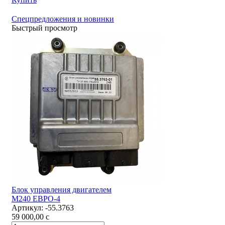
Спецпредложения и новинки
Быстрый просмотр
Блок управления двигателем
М240 ЕВРО-4
Артикул:
-55.3763
59 000,00
c