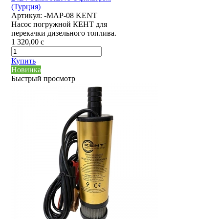
(Турция)
Артикул:
-MAP-08 KENT
Насос погружной КЕНТ для
перекачки дизельного топлива.
1 320,00
c
Купить
Новинка
Быстрый просмотр