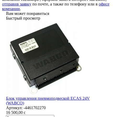
отправив заявку
по почте, а также по телефону или в
офисе
компании
.
Вам может понравиться
Быстрый просмотр
Блок управления пневмоподвеской ECAS 24V
(WABCO)
Артикул:
-4461702270
16 500,00
c