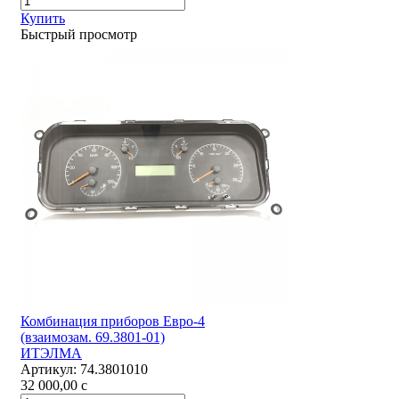
Купить
Быстрый просмотр
Комбинация приборов Евро-4
(взаимозам. 69.3801-01)
ИТЭЛМА
Артикул:
74.3801010
32 000,00
c