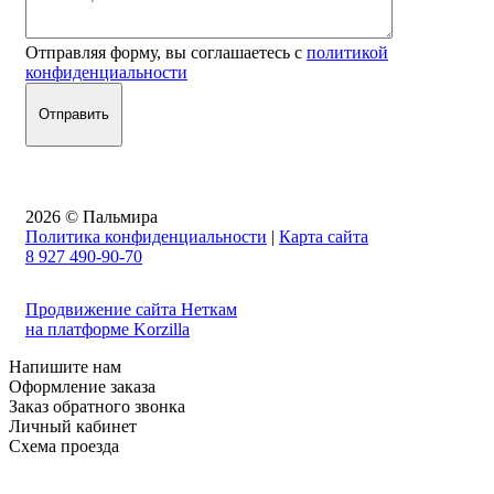
Отправляя форму, вы соглашаетесь с
политикой
конфиденциальности
2026 © Пальмира
Политика конфиденциальности
|
Карта сайта
8 927 490-90-70
Продвижение сайта Неткам
на платформе Korzilla
Напишите нам
Оформление заказа
Заказ обратного звонка
Личный кабинет
Схема проезда