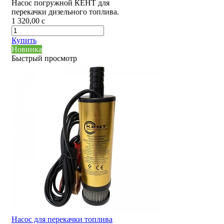
Насос погружной КЕНТ для
перекачки дизельного топлива.
1 320,00
c
Купить
Новинка
Быстрый просмотр
Насос для перекачки топлива