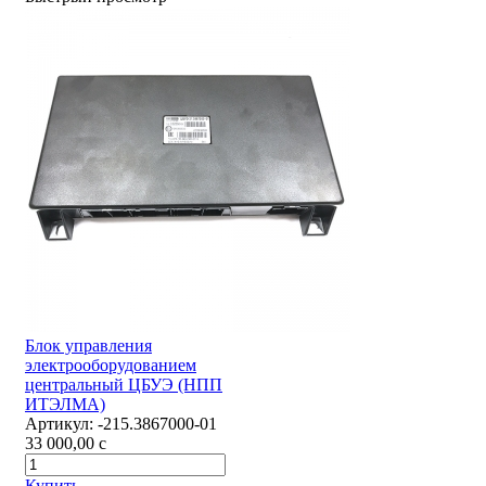
Блок управления
электрооборудованием
центральный ЦБУЭ (НПП
ИТЭЛМА)
Артикул:
-215.3867000-01
33 000,00
c
Купить