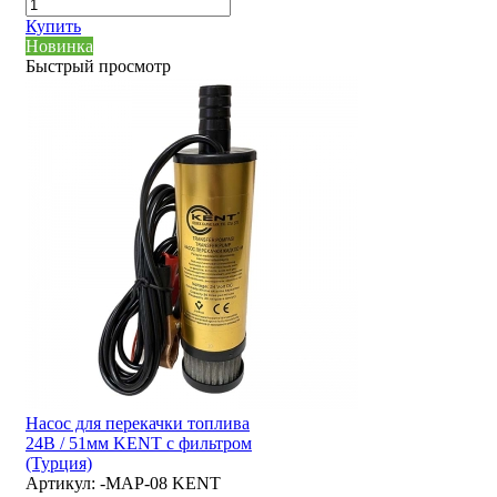
Купить
Новинка
Быстрый просмотр
Насос для перекачки топлива
24В / 51мм KENT с фильтром
(Турция)
Артикул:
-MAP-08 KENT