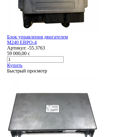
Блок управления двигателем
М240 ЕВРО-4
Артикул:
-55.3763
59 000,00
c
Купить
Быстрый просмотр