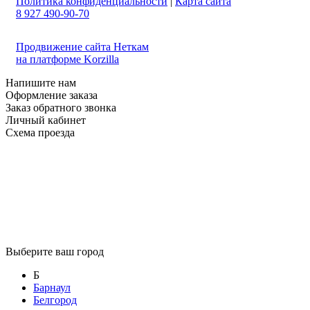
Политика конфиденциальности
|
Карта сайта
8 927 490-90-70
Продвижение сайта Неткам
на платформе Korzilla
Напишите нам
Оформление заказа
Заказ обратного звонка
Личный кабинет
Схема проезда
Выберите ваш город
Б
Барнаул
Белгород