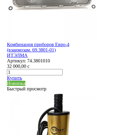
Комбинация приборов Евро-4
(взаимозам. 69.3801-01)
ИТЭЛМА
Артикул:
74.3801010
32 000,00
c
Купить
Новинка
Быстрый просмотр