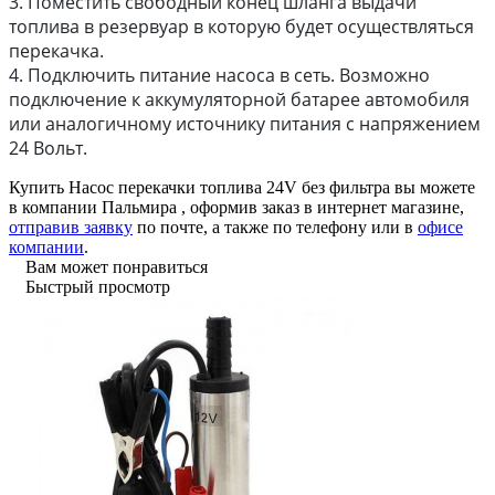
3. Поместить свободный конец шланга выдачи
топлива в резервуар в которую будет осуществляться
перекачка.
4. Подключить питание насоса в сеть. Возможно
подключение к аккумуляторной батарее автомобиля
или аналогичному источнику питания с напряжением
24 Вольт.
Купить Насос перекачки топлива 24V без фильтра вы можете
в компании
Пальмира
, оформив заказ в интернет магазине,
отправив заявку
по почте, а также по телефону или в
офисе
компании
.
Вам может понравиться
Быстрый просмотр