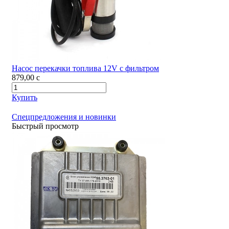
Насос перекачки топлива 12V с фильтром
879,00
c
Купить
Спецпредложения и новинки
Быстрый просмотр