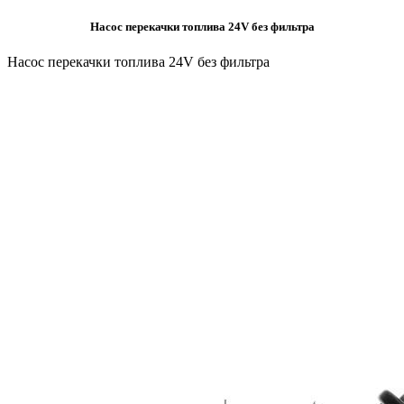
Насос перекачки топлива 24V без фильтра
Насос перекачки топлива 24V без фильтра