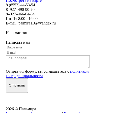
Посмотреть на карте
8 (8552) 44-53-54
8–927–490-90-70
8–927–466-64-34
Пн-Пт 8:00 - 16:00
E-mail:
palmira116@yandex.ru
Наш магазин
Написать нам
Отправляя форму, вы соглашаетесь с
политикой
конфиденциальности
2026 © Пальмира