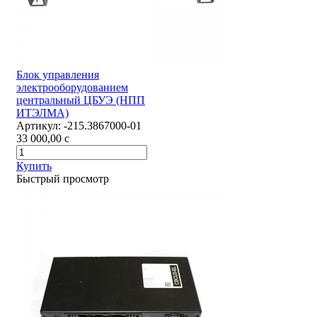
Блок управления
электрооборудованием
центральный ЦБУЭ (НПП
ИТЭЛМА)
Артикул:
-215.3867000-01
33 000,00
c
Купить
Быстрый просмотр