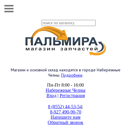
Магазин и основной склад находятся в городе Набережные
Челны.
Подробнее
.
Пн-Пт 8:00 - 16:00
Набережные Челны
Вход
|
Регистрация
8 (8552) 44-53-54
;
8-927 490-90-70
Напишите нам
Обратный звонок