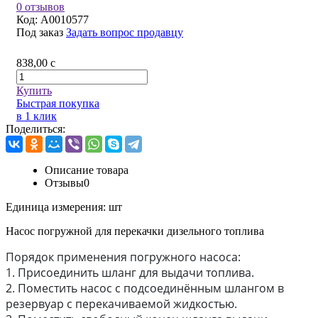
0 отзывов
Код:
A0010577
Под заказ
Задать вопрос продавцу
838,00
c
Купить
Быстрая покупка
в 1 клик
Поделиться:
Описание товара
Отзывы
0
Единица измерения:
шт
Насос погружной для перекачки дизельного топлива
Порядок применения погружного насоса:
1. Присоединить шланг для выдачи топлива.
2. Поместить насос с подсоединённым шлангом в
резервуар с перекачиваемой жидкостью.