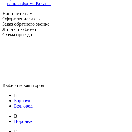
на платформе Korzilla
Напишите нам
Оформление заказа
Заказ обратного звонка
Личный кабинет
Схема проезда
Выберите ваш город
Б
Барнаул
Белгород
В
Воронеж
Е