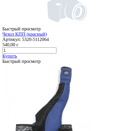
Быстрый просмотр
Чехол КПП (красный)
Артикул:
5320-5112064
540,00
c
Купить
Быстрый просмотр