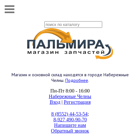
Магазин и основной склад находятся в городе Набережные
Челны.
Подробнее
.
Пн-Пт 8:00 - 16:00
Набережные Челны
Вход
|
Регистрация
8 (8552) 44-53-54
;
8-927 490-90-70
Напишите нам
Обратный звонок