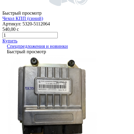
Быстрый просмотр
Чехол КПП (синий)
Артикул:
5320-5112064
540,00
c
Купить
Спецпредложения и новинки
Быстрый просмотр