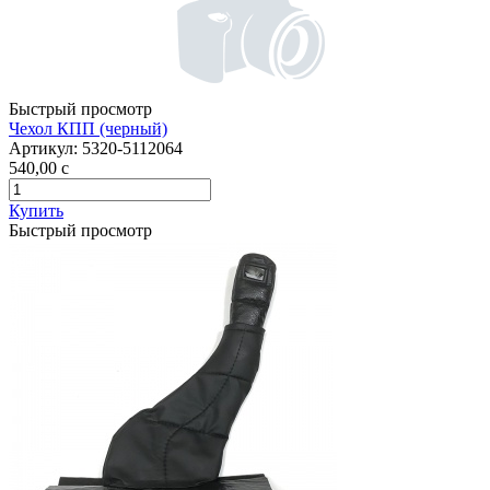
Быстрый просмотр
Чехол КПП (черный)
Артикул:
5320-5112064
540,00
c
Купить
Быстрый просмотр