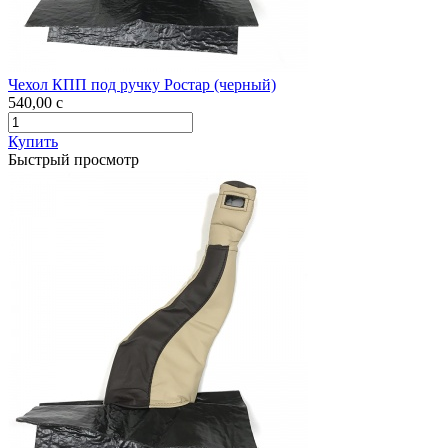
Чехол КПП под ручку Ростар (черный)
540,00
c
Купить
Быстрый просмотр