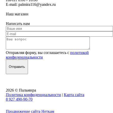
E-mail:
palmira116@yandex.ru
Наш магазин
Написать нам
Отправляя форму, вы соглашаетесь с
политикой
конфиденциальности
2026 © Пальмира
Политика конфиденциальности
|
Карта сайта
8 927 490-90-70
Продвижение сайта Неткам