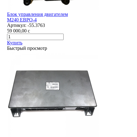
Блок управления двигателем
М240 ЕВРО-4
Артикул:
-55.3763
59 000,00
c
Купить
Быстрый просмотр