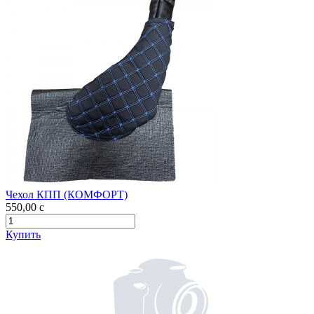
Чехол КПП (КОМФОРТ)
550,00
c
Купить