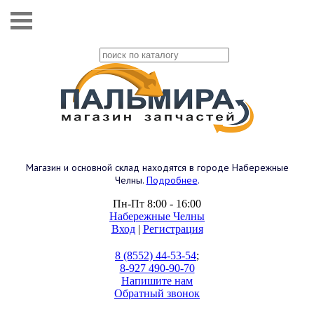
Магазин и основной склад находятся в городе Набережные
Челны.
Подробнее
.
Пн-Пт 8:00 - 16:00
Набережные Челны
Вход
|
Регистрация
8 (8552) 44-53-54
;
8-927 490-90-70
Напишите нам
Обратный звонок