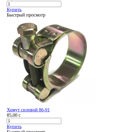
Купить
Быстрый просмотр
Хомут силовой 86-91
85,00
c
Купить
Быстрый просмотр