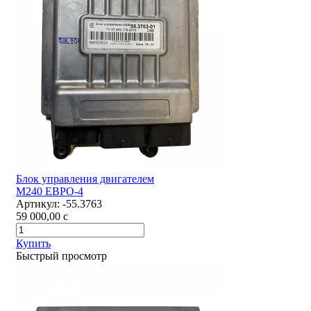
Блок управления двигателем
М240 ЕВРО-4
Артикул:
-55.3763
59 000,00
c
Купить
Быстрый просмотр