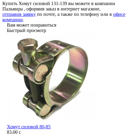
Купить Хомут силовой 131-139 вы можете в компании
Пальмира
, оформив заказ в интернет магазине,
отправив заявку
по почте, а также по телефону или в
офисе
компании
.
Вам может понравиться
Быстрый просмотр
Хомут силовой 80-85
83,00
c