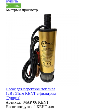
Купить
Новинка
Быстрый просмотр
Насос для перекачки топлива
12В / 51мм KENT с фильтром
(Турция)
Артикул:
-MAP-06 KENT
Насос погружной КЕНТ для