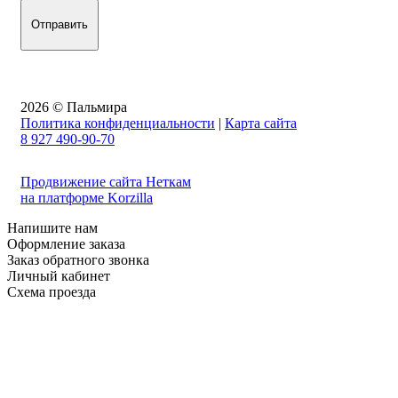
2026 © Пальмира
Политика конфиденциальности
|
Карта сайта
8 927 490-90-70
Продвижение сайта Неткам
на платформе Korzilla
Напишите нам
Оформление заказа
Заказ обратного звонка
Личный кабинет
Схема проезда