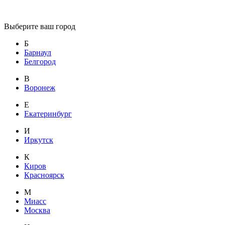
Выберите ваш город
Б
Барнаул
Белгород
В
Воронеж
Е
Екатеринбург
И
Иркутск
К
Киров
Красноярск
М
Миасс
Москва