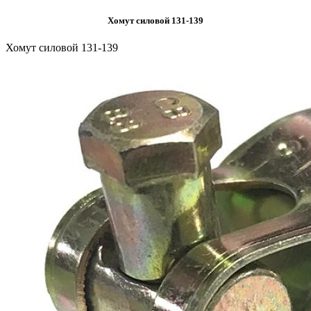
Хомут силовой 131-139
Хомут силовой 131-139