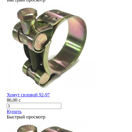
Хомут силовой 92-97
86,00
c
Купить
Быстрый просмотр