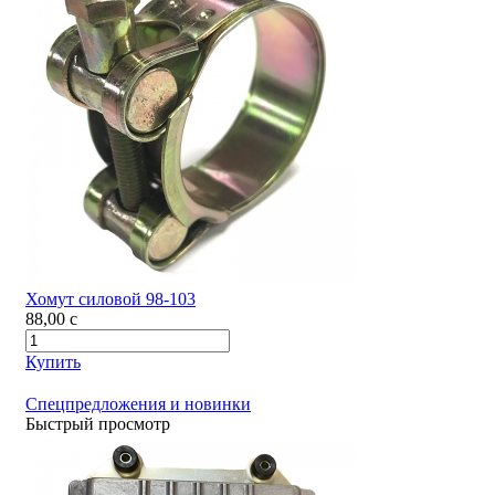
Хомут силовой 98-103
88,00
c
Купить
Спецпредложения и новинки
Быстрый просмотр