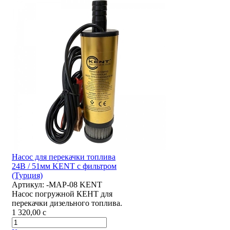
Насос для перекачки топлива
24В / 51мм KENT с фильтром
(Турция)
Артикул:
-MAP-08 KENT
Насос погружной КЕНТ для
перекачки дизельного топлива.
1 320,00
c