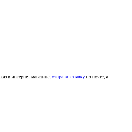
каз в интернет магазине,
отправив заявку
по почте, а