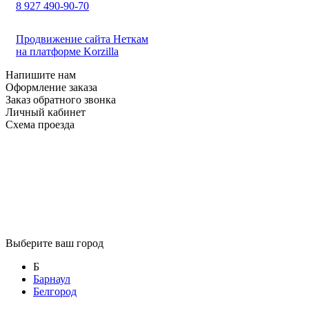
8 927 490-90-70
Продвижение сайта Неткам
на платформе Korzilla
Напишите нам
Оформление заказа
Заказ обратного звонка
Личный кабинет
Схема проезда
Выберите ваш город
Б
Барнаул
Белгород