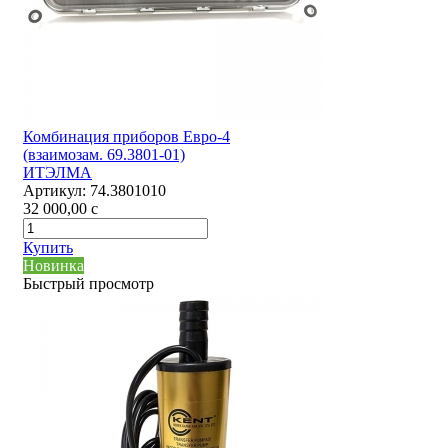
Комбинация приборов Евро-4
(взаимозам. 69.3801-01)
ИТЭЛМА
Артикул:
74.3801010
32 000,00
c
Купить
Новинка
Быстрый просмотр