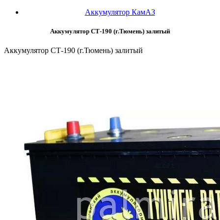
Аккумулятор КамАЗ
Аккумулятор СТ-190 (г.Тюмень) залитый
Аккумулятор СТ-190 (г.Тюмень) залитый