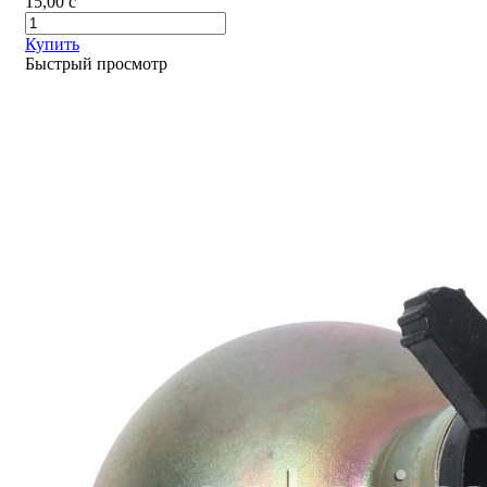
15,00
c
Купить
Быстрый просмотр