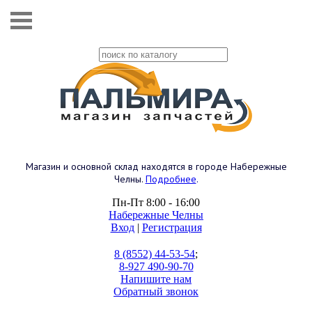
Магазин и основной склад находятся в городе Набережные
Челны.
Подробнее
.
Пн-Пт 8:00 - 16:00
Набережные Челны
Вход
|
Регистрация
8 (8552) 44-53-54
;
8-927 490-90-70
Напишите нам
Обратный звонок