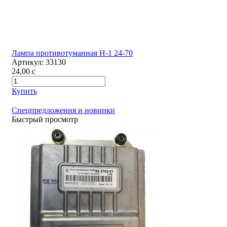
Лампа противотуманная H-1 24-70
Артикул:
33130
24,00
c
Купить
Спецпредложения и новинки
Быстрый просмотр