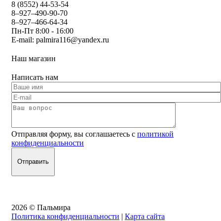
8 (8552) 44-53-54
8–927–490-90-70
8–927–466-64-34
Пн-Пт 8:00 - 16:00
E-mail:
palmira116@yandex.ru
Наш магазин
Написать нам
Отправляя форму, вы соглашаетесь с
политикой
конфиденциальности
2026 © Пальмира
Политика конфиденциальности
|
Карта сайта