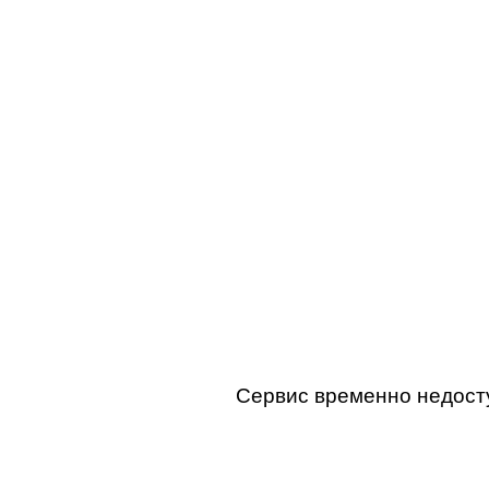
Сервис временно недосту