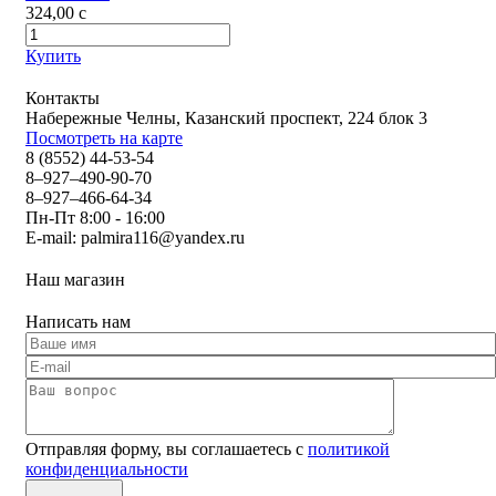
324,00
c
Купить
Контакты
Набережные Челны, Казанский проспект, 224 блок 3
Посмотреть на карте
8 (8552) 44-53-54
8–927–490-90-70
8–927–466-64-34
Пн-Пт 8:00 - 16:00
E-mail:
palmira116@yandex.ru
Наш магазин
Написать нам
Отправляя форму, вы соглашаетесь с
политикой
конфиденциальности