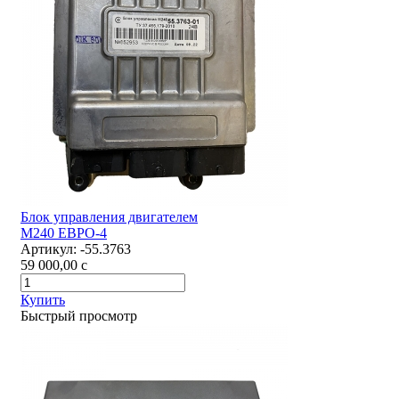
Блок управления двигателем
М240 ЕВРО-4
Артикул:
-55.3763
59 000,00
c
Купить
Быстрый просмотр