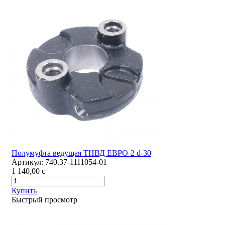
Полумуфта ведущая ТНВД ЕВРО-2 d-30
Артикул:
740.37-1111054-01
1 140,00
c
Купить
Быстрый просмотр