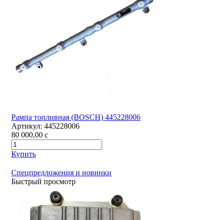
Рампа топливная (BOSCH) 445228006
Артикул:
445228006
80 000,00
c
Купить
Спецпредложения и новинки
Быстрый просмотр