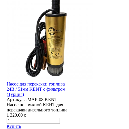
Насос для перекачки топлива
24В / 51мм KENT с фильтром
(Турция)
Артикул:
-MAP-08 KENT
Насос погружной КЕНТ для
перекачки дизельного топлива.
1 320,00
c
Купить