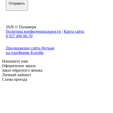
2026 © Пальмира
Политика конфиденциальности
|
Карта сайта
8 927 490-90-70
Продвижение сайта Неткам
на платформе Korzilla
Напишите нам
Оформление заказа
Заказ обратного звонка
Личный кабинет
Схема проезда