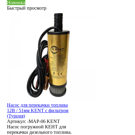
Новинка
Быстрый просмотр
Насос для перекачки топлива
12В / 51мм KENT с фильтром
(Турция)
Артикул:
-MAP-06 KENT
Насос погружной КЕНТ для
перекачки дизельного топлива.