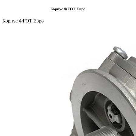
Корпус ФГОТ Евро
Корпус ФГОТ Евро