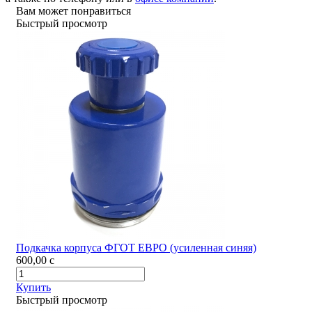
Вам может понравиться
Быстрый просмотр
Подкачка корпуса ФГОТ ЕВРО (усиленная синяя)
600,00
c
Купить
Быстрый просмотр