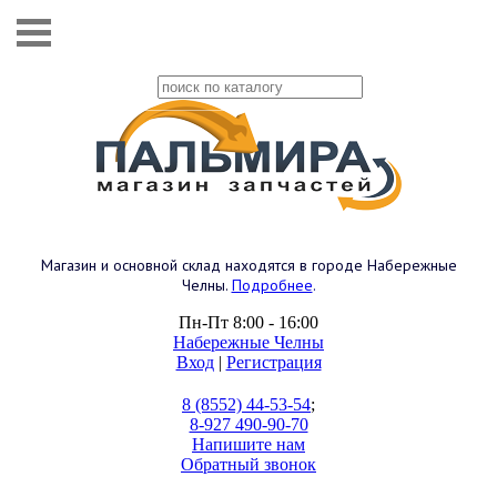
Магазин и основной склад находятся в городе Набережные
Челны.
Подробнее
.
Пн-Пт 8:00 - 16:00
Набережные Челны
Вход
|
Регистрация
8 (8552) 44-53-54
;
8-927 490-90-70
Напишите нам
Обратный звонок