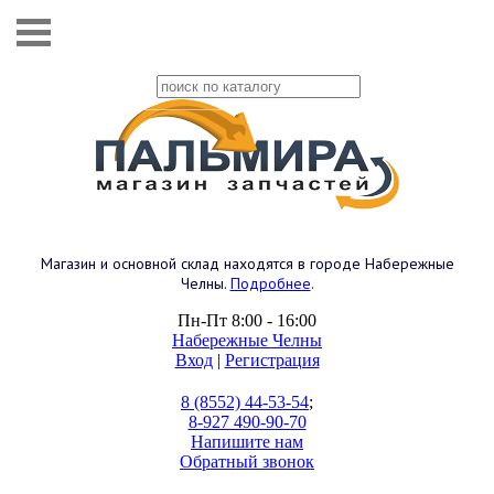
Магазин и основной склад находятся в городе Набережные
Челны.
Подробнее
.
Пн-Пт 8:00 - 16:00
Набережные Челны
Вход
|
Регистрация
8 (8552) 44-53-54
;
8-927 490-90-70
Напишите нам
Обратный звонок