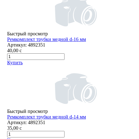
Быстрый просмотр
Ремкомплект трубки медной d-16 мм
Артикул:
4892351
40,00
c
Купить
Быстрый просмотр
Ремкомплект трубки медной d-14 мм
Артикул:
4892351
35,00
c