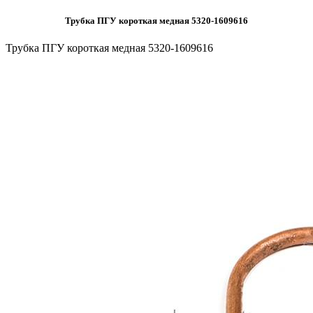
Трубка ПГУ короткая медная 5320-1609616
Трубка ПГУ короткая медная 5320-1609616