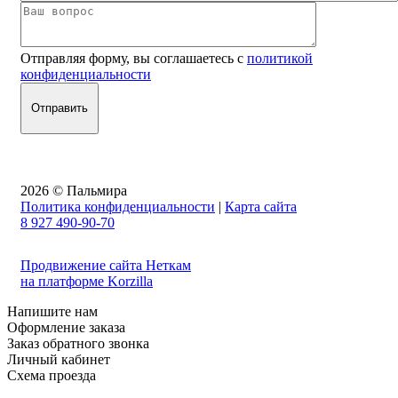
Отправляя форму, вы соглашаетесь с
политикой
конфиденциальности
2026 © Пальмира
Политика конфиденциальности
|
Карта сайта
8 927 490-90-70
Продвижение сайта Неткам
на платформе Korzilla
Напишите нам
Оформление заказа
Заказ обратного звонка
Личный кабинет
Схема проезда