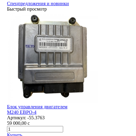
Спецпредложения и новинки
Быстрый просмотр
Блок управления двигателем
М240 ЕВРО-4
Артикул:
-55.3763
59 000,00
c
Купить