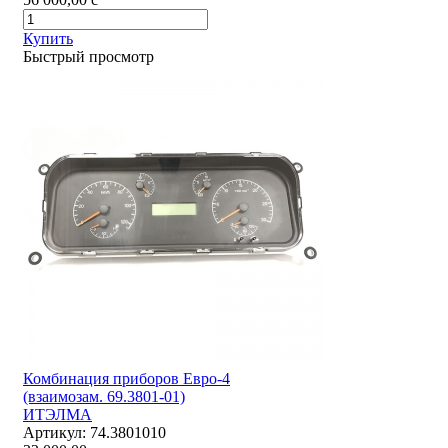
Купить
Быстрый просмотр
Комбинация приборов Евро-4
(взаимозам. 69.3801-01)
ИТЭЛМА
Артикул:
74.3801010