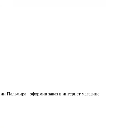
ании
Пальмира
, оформив заказ в интернет магазине,