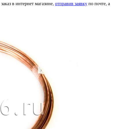
 заказ в интернет магазине,
отправив заявку
по почте, а