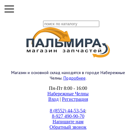
Магазин и основной склад находятся в городе Набережные
Челны.
Подробнее
.
Пн-Пт 8:00 - 16:00
Набережные Челны
Вход
|
Регистрация
8 (8552) 44-53-54
;
8-927 490-90-70
Напишите нам
Обратный звонок