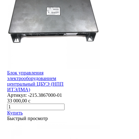
Блок управления
электрооборудованием
центральный ЦБУЭ (НПП
ИТЭЛМА)
Артикул:
-215.3867000-01
33 000,00
c
Купить
Быстрый просмотр