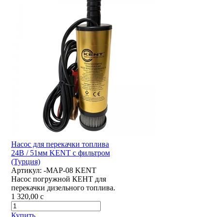
Насос для перекачки топлива
24В / 51мм KENT с фильтром
(Турция)
Артикул:
-MAP-08 KENT
Насос погружной КЕНТ для
перекачки дизельного топлива.
1 320,00
c
Купить