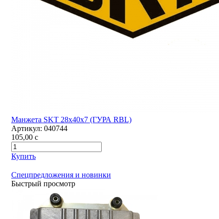
Манжета SKT 28х40х7 (ГУРА RBL)
Артикул:
040744
105,00
c
Купить
Спецпредложения и новинки
Быстрый просмотр