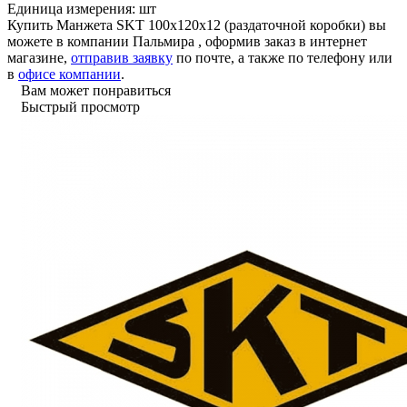
Единица измерения:
шт
Купить Манжета SKT 100х120х12 (раздаточной коробки) вы
можете в компании
Пальмира
, оформив заказ в интернет
магазине,
отправив заявку
по почте, а также по телефону или
в
офисе компании
.
Вам может понравиться
Быстрый просмотр