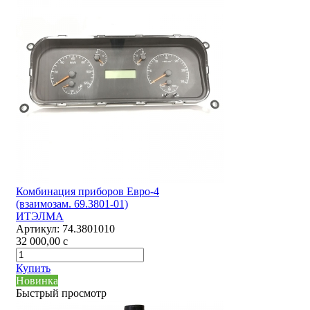
Комбинация приборов Евро-4
(взаимозам. 69.3801-01)
ИТЭЛМА
Артикул:
74.3801010
32 000,00
c
Купить
Новинка
Быстрый просмотр