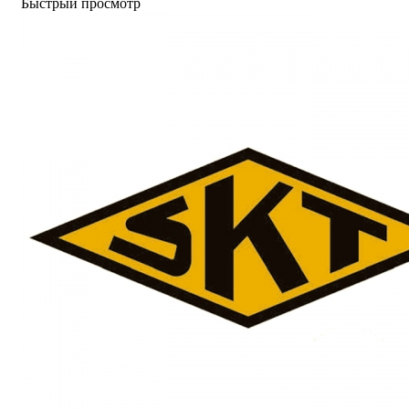
Быстрый просмотр