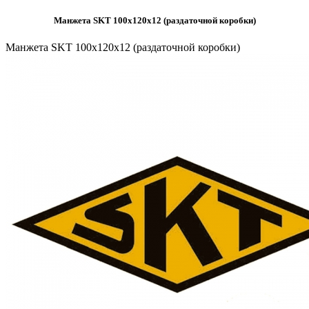
Манжета SKT 100х120х12 (раздаточной коробки)
Манжета SKT 100х120х12 (раздаточной коробки)