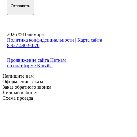
2026 © Пальмира
Политика конфиденциальности
|
Карта сайта
8 927 490-90-70
Продвижение сайта Неткам
на платформе Korzilla
Напишите нам
Оформление заказа
Заказ обратного звонка
Личный кабинет
Схема проезда