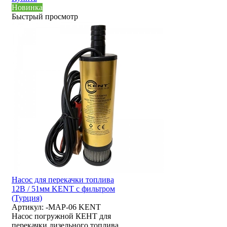
Новинка
Быстрый просмотр
Насос для перекачки топлива
12В / 51мм KENT с фильтром
(Турция)
Артикул:
-MAP-06 KENT
Насос погружной КЕНТ для
перекачки дизельного топлива.