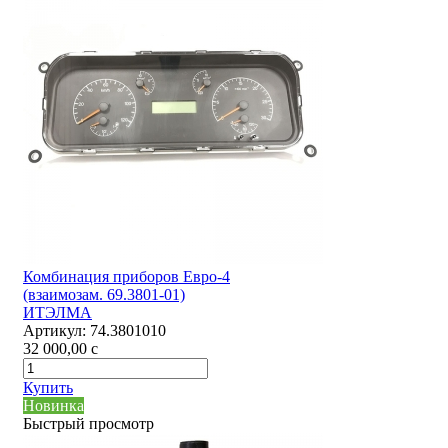
Комбинация приборов Евро-4
(взаимозам. 69.3801-01)
ИТЭЛМА
Артикул:
74.3801010
32 000,00
c
Купить
Новинка
Быстрый просмотр