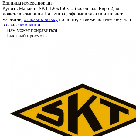
Единица измерения:
шт
Купить Манжета SKT 120х150х12 (коленвала Евро-2) вы
можете в компании
Пальмира
, оформив заказ в интернет
магазине,
отправив заявку
по почте, а также по телефону или
в
офисе компании
.
Вам может понравиться
Быстрый просмотр