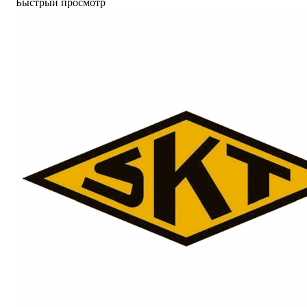
Быстрый просмотр