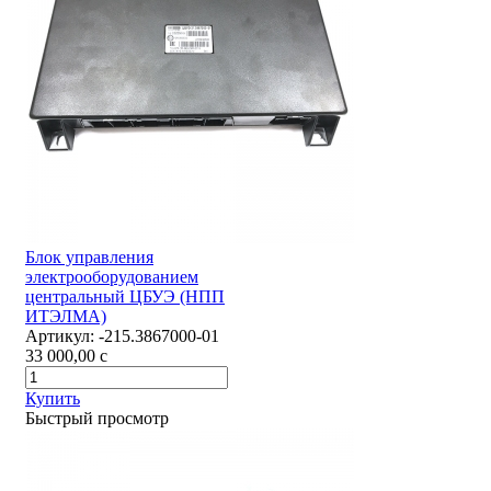
Блок управления
электрооборудованием
центральный ЦБУЭ (НПП
ИТЭЛМА)
Артикул:
-215.3867000-01
33 000,00
c
Купить
Быстрый просмотр