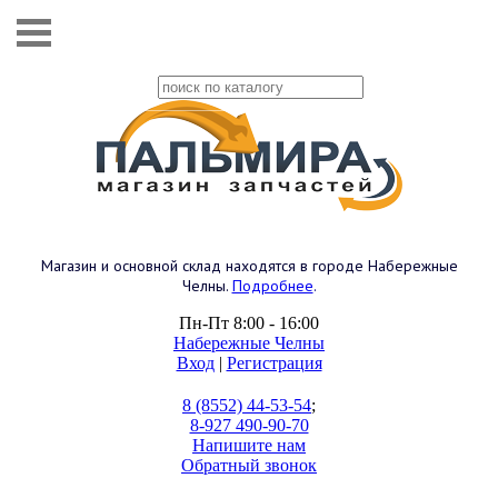
Магазин и основной склад находятся в городе Набережные
Челны.
Подробнее
.
Пн-Пт 8:00 - 16:00
Набережные Челны
Вход
|
Регистрация
8 (8552) 44-53-54
;
8-927 490-90-70
Напишите нам
Обратный звонок