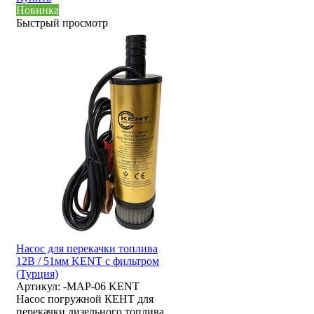
Новинка
Быстрый просмотр
Насос для перекачки топлива
12В / 51мм KENT с фильтром
(Турция)
Артикул:
-MAP-06 KENT
Насос погружной КЕНТ для
перекачки дизельного топлива.