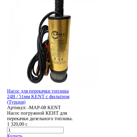
Насос для перекачки топлива
24В / 51мм KENT с фильтром
(Турция)
Артикул:
-MAP-08 KENT
Насос погружной КЕНТ для
перекачки дизельного топлива.
1 320,00
c
Купить