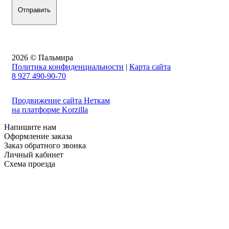
2026 © Пальмира
Политика конфиденциальности
|
Карта сайта
8 927 490-90-70
Продвижение сайта Неткам
на платформе Korzilla
Напишите нам
Оформление заказа
Заказ обратного звонка
Личный кабинет
Схема проезда