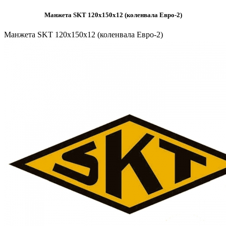
Манжета SKT 120х150х12 (коленвала Евро-2)
Манжета SKT 120х150х12 (коленвала Евро-2)