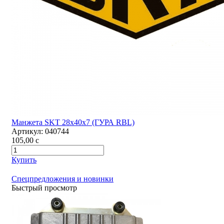
Манжета SKT 28х40х7 (ГУРА RBL)
Артикул:
040744
105,00
c
Купить
Спецпредложения и новинки
Быстрый просмотр