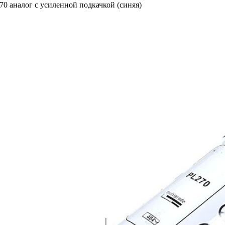
0 аналог с усиленной подкачкой (синяя)