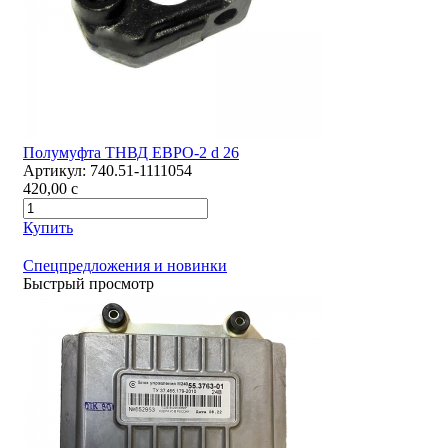
Полумуфта ТНВД ЕВРО-2 d 26
Артикул:
740.51-1111054
420,00
c
Купить
Спецпредложения и новинки
Быстрый просмотр