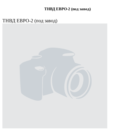
ТНВД ЕВРО-2 (под завод)
ТНВД ЕВРО-2 (под завод)