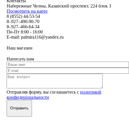
Контакты
Набережные Челны, Казанский проспект, 224 блок 3
Посмотреть на карте
8 (8552) 44-53-54
8–927–490-90-70
8–927–466-64-34
Пн-Пт 8:00 - 16:00
E-mail:
palmira116@yandex.ru
Наш магазин
Написать нам
Отправляя форму, вы соглашаетесь с
политикой
конфиденциальности