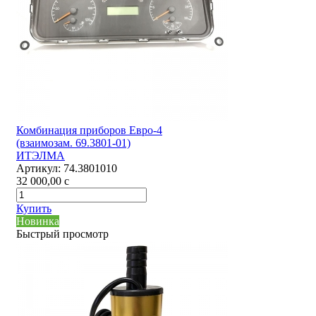
Комбинация приборов Евро-4
(взаимозам. 69.3801-01)
ИТЭЛМА
Артикул:
74.3801010
32 000,00
c
Купить
Новинка
Быстрый просмотр