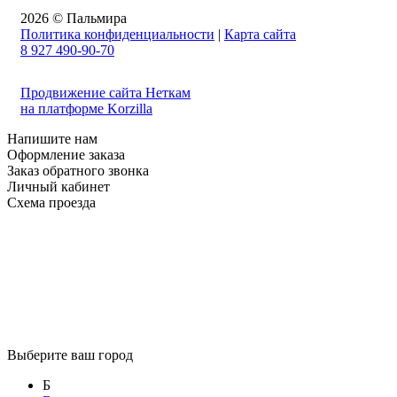
2026 © Пальмира
Политика конфиденциальности
|
Карта сайта
8 927 490-90-70
Продвижение сайта Неткам
на платформе Korzilla
Напишите нам
Оформление заказа
Заказ обратного звонка
Личный кабинет
Схема проезда
Выберите ваш город
Б