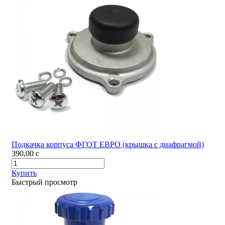
Подкачка корпуса ФГОТ ЕВРО (крышка с диафрагмой)
390,00
c
Купить
Быстрый просмотр