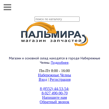
Магазин и основной склад находятся в городе Набережные
Челны.
Подробнее
.
Пн-Пт 8:00 - 16:00
Набережные Челны
Вход
|
Регистрация
8 (8552) 44-53-54
;
8-927 490-90-70
Напишите нам
Обратный звонок