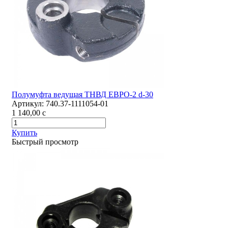
Полумуфта ведущая ТНВД ЕВРО-2 d-30
Артикул:
740.37-1111054-01
1 140,00
c
Купить
Быстрый просмотр