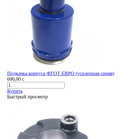
Подкачка корпуса ФГОТ ЕВРО (усиленная синяя)
600,00
c
Купить
Быстрый просмотр