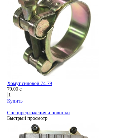
Хомут силовой 74-79
79,00
c
Купить
Спецпредложения и новинки
Быстрый просмотр