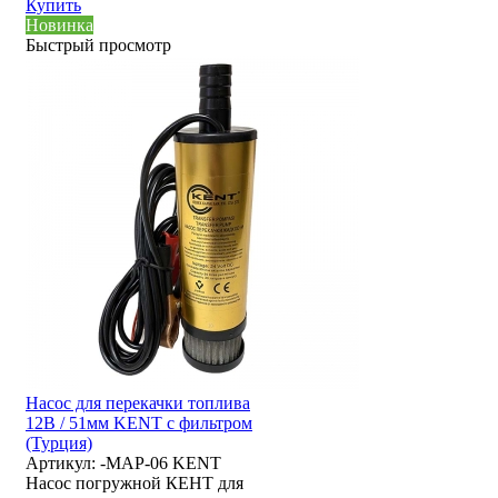
Купить
Новинка
Быстрый просмотр
Насос для перекачки топлива
12В / 51мм KENT с фильтром
(Турция)
Артикул:
-MAP-06 KENT
Насос погружной КЕНТ для