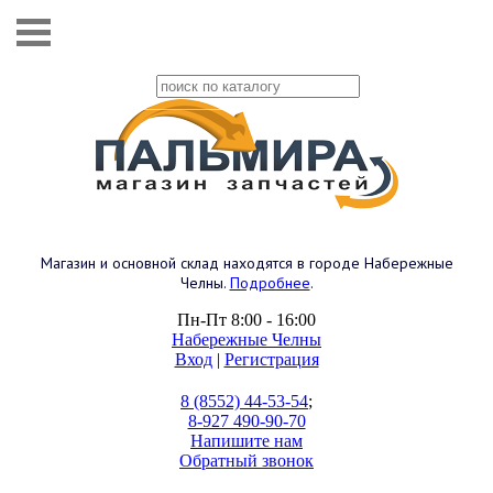
Магазин и основной склад находятся в городе Набережные
Челны.
Подробнее
.
Пн-Пт 8:00 - 16:00
Набережные Челны
Вход
|
Регистрация
8 (8552) 44-53-54
;
8-927 490-90-70
Напишите нам
Обратный звонок