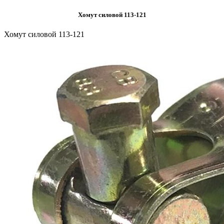
Хомут силовой 113-121
Хомут силовой 113-121