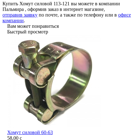
Купить Хомут силовой 113-121 вы можете в компании
Пальмира
, оформив заказ в интернет магазине,
отправив заявку
по почте, а также по телефону или в
офисе
компании
.
Вам может понравиться
Быстрый просмотр
Хомут силовой 60-63
58,00
c