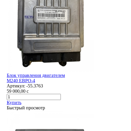
Блок управления двигателем
М240 ЕВРО-4
Артикул:
-55.3763
59 000,00
c
Купить
Быстрый просмотр