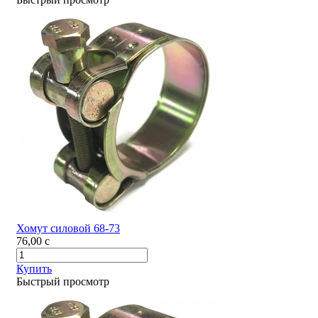
Хомут силовой 68-73
76,00
c
Купить
Быстрый просмотр