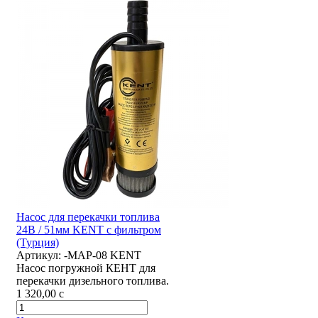
Насос для перекачки топлива
24В / 51мм KENT с фильтром
(Турция)
Артикул:
-MAP-08 KENT
Насос погружной КЕНТ для
перекачки дизельного топлива.
1 320,00
c