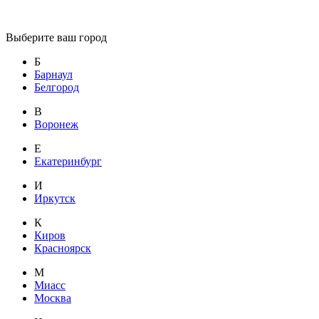
Выберите ваш город
Б
Барнаул
Белгород
В
Воронеж
Е
Екатеринбург
И
Иркутск
К
Киров
Красноярск
М
Миасс
Москва