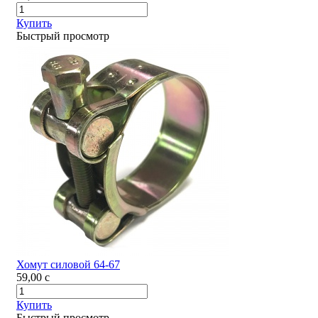
Купить
Быстрый просмотр
Хомут силовой 64-67
59,00
c
Купить
Быстрый просмотр