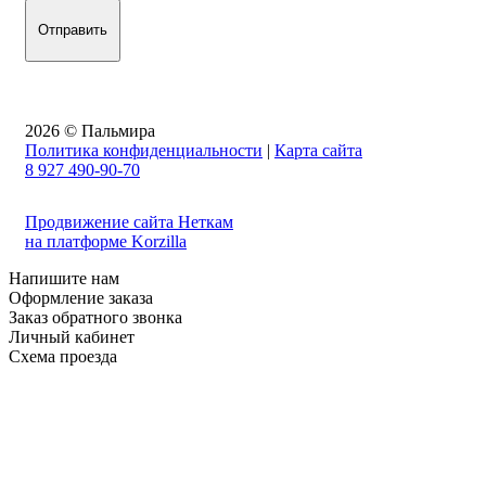
2026 © Пальмира
Политика конфиденциальности
|
Карта сайта
8 927 490-90-70
Продвижение сайта Неткам
на платформе Korzilla
Напишите нам
Оформление заказа
Заказ обратного звонка
Личный кабинет
Схема проезда