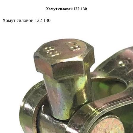
Хомут силовой 122-130
Хомут силовой 122-130