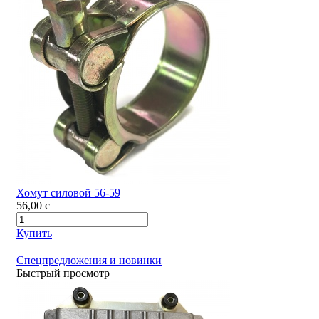
Хомут силовой 56-59
56,00
c
Купить
Спецпредложения и новинки
Быстрый просмотр