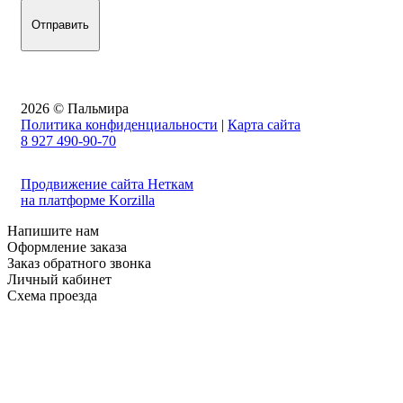
2026 © Пальмира
Политика конфиденциальности
|
Карта сайта
8 927 490-90-70
Продвижение сайта Неткам
на платформе Korzilla
Напишите нам
Оформление заказа
Заказ обратного звонка
Личный кабинет
Схема проезда