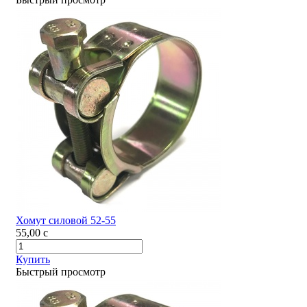
Хомут силовой 52-55
55,00
c
Купить
Быстрый просмотр