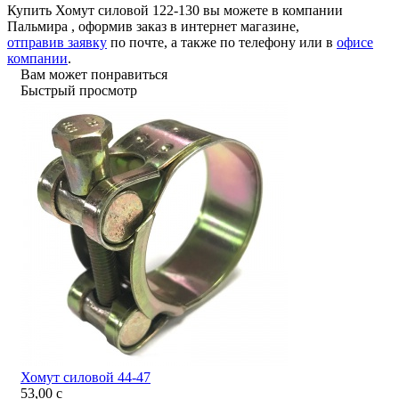
Купить Хомут силовой 122-130 вы можете в компании
Пальмира
, оформив заказ в интернет магазине,
отправив заявку
по почте, а также по телефону или в
офисе
компании
.
Вам может понравиться
Быстрый просмотр
Хомут силовой 44-47
53,00
c