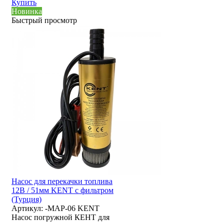
Купить
Новинка
Быстрый просмотр
Насос для перекачки топлива
12В / 51мм KENT с фильтром
(Турция)
Артикул:
-MAP-06 KENT
Насос погружной КЕНТ для