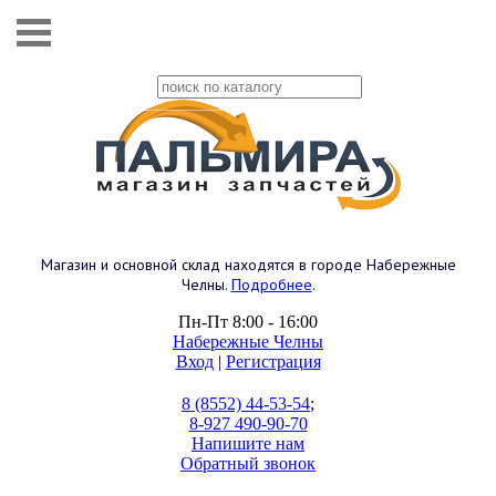
Магазин и основной склад находятся в городе Набережные
Челны.
Подробнее
.
Пн-Пт 8:00 - 16:00
Набережные Челны
Вход
|
Регистрация
8 (8552) 44-53-54
;
8-927 490-90-70
Напишите нам
Обратный звонок