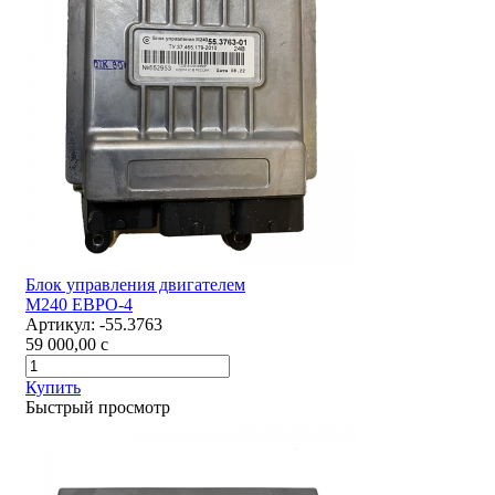
Блок управления двигателем
М240 ЕВРО-4
Артикул:
-55.3763
59 000,00
c
Купить
Быстрый просмотр