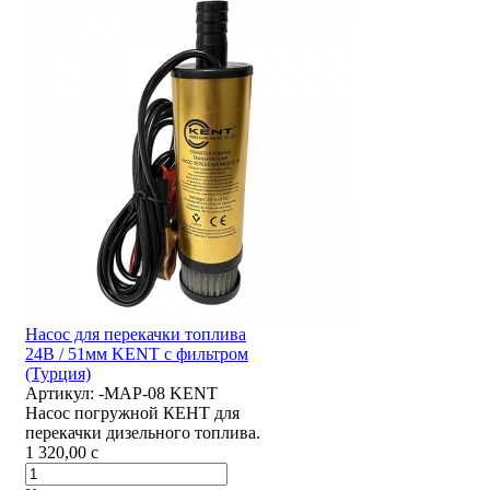
Насос для перекачки топлива
24В / 51мм KENT с фильтром
(Турция)
Артикул:
-MAP-08 KENT
Насос погружной КЕНТ для
перекачки дизельного топлива.
1 320,00
c