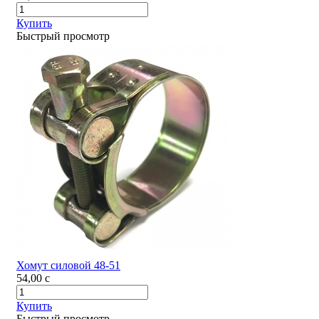
Купить
Быстрый просмотр
Хомут силовой 48-51
54,00
c
Купить
Быстрый просмотр