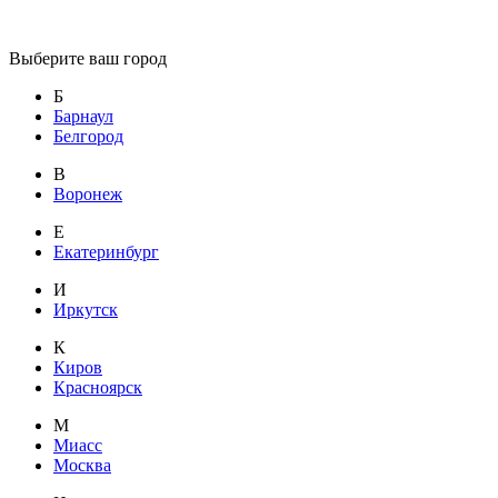
Выберите ваш город
Б
Барнаул
Белгород
В
Воронеж
Е
Екатеринбург
И
Иркутск
К
Киров
Красноярск
М
Миасс
Москва